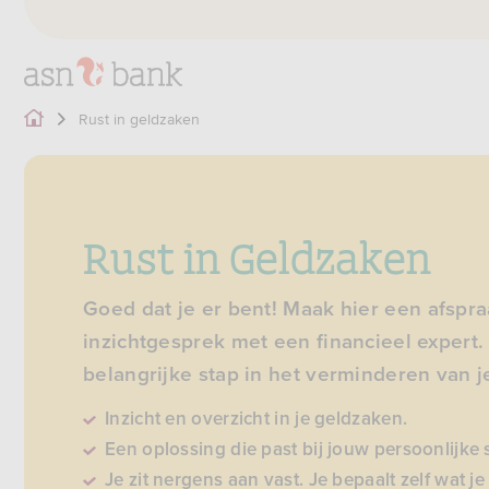
Rust in geldzaken
Rust in Geldzaken
Goed dat je er bent! Maak hier een afspr
inzichtgesprek met een financieel expert. 
belangrijke stap in het verminderen van j
Inzicht en overzicht in je geldzaken.
Een oplossing die past bij jouw persoonlijke s
Je zit nergens aan vast. Je bepaalt zelf wat j