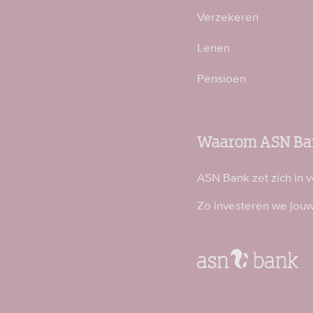
Verzekeren
Lenen
Pensioen
Waarom ASN Ba
ASN Bank zet zich in 
Zo investeren we jou