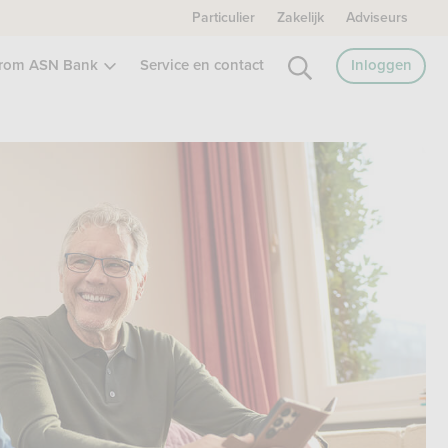
Particulier
Zakelijk
Adviseurs
rom ASN Bank
Service en contact
Inloggen