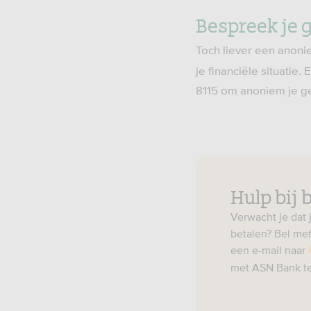
Bespreek je 
Toch liever een anoni
je financiële situatie.
8115 om anoniem je g
Hulp bij
Verwacht je dat 
betalen? Bel met
een e-mail naar
met ASN Bank te