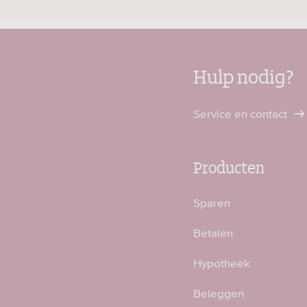
Hulp nodig?
Service en contact
Producten
Sparen
Betalen
Hypotheek
Beleggen