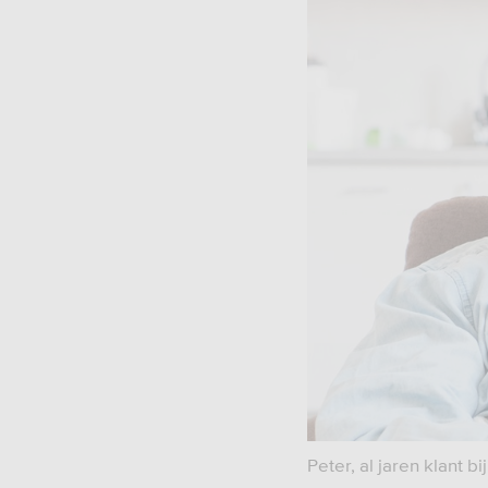
Peter, al jaren klant bi