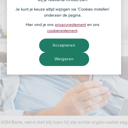
Je kunt je keuze altijd wijzigen via 'Cookies instellen'
onderaan de pagina.
Hier vind je ons
privacyreglement
en ons
cookiereglement
.
Accepteren
Weigeren
j ASN Bank, werd niet blij toen hij zijn echte crypto wallet zag.