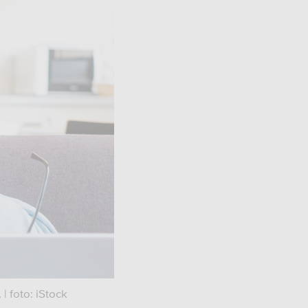
 | foto: iStock