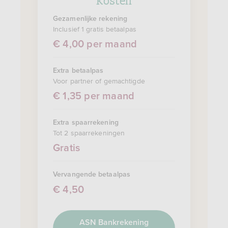
Gezamenlijke rekening
Inclusief 1 gratis betaalpas
€ 4,00 per maand
Extra betaalpas
Voor partner of gemachtigde
€ 1,35 per maand
Extra spaarrekening
Tot 2 spaarrekeningen
Gratis
Vervangende betaalpas
€ 4,50
ASN Bankrekening