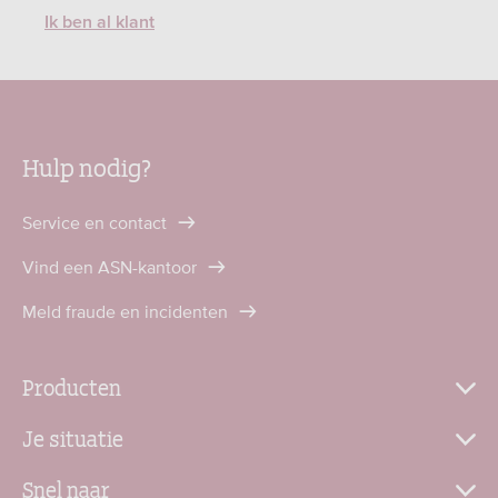
Ik ben al klant
Hulp nodig?
Service en contact
Vind een ASN-kantoor
Meld fraude en incidenten
Producten
Je situatie
Snel naar