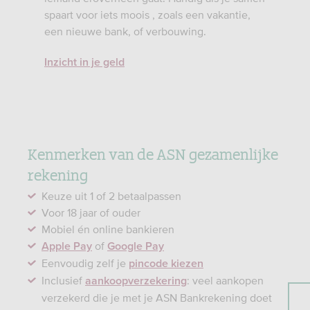
spaart voor iets moois , zoals een vakantie,
een nieuwe bank, of verbouwing.
Inzicht in je geld
Kenmerken van de ASN gezamenlijke
rekening
Keuze uit 1 of 2 betaalpassen
Voor 18 jaar of ouder
Mobiel én online bankieren
of
Apple Pay
Google Pay
Eenvoudig zelf je
pincode kiezen
Inclusief
: veel aankopen
aankoopverzekering
verzekerd die je met je ASN Bankrekening doet