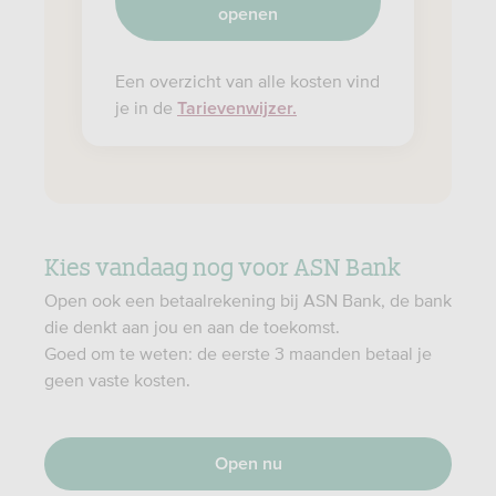
openen
Een overzicht van alle kosten vind
je in de
Tarievenwijzer.
Kies vandaag nog voor ASN Bank
Open ook een betaalrekening bij ASN Bank, de bank
die denkt aan jou en aan de toekomst.
Goed om te weten: de eerste 3 maanden betaal je
geen vaste kosten.​
Open nu