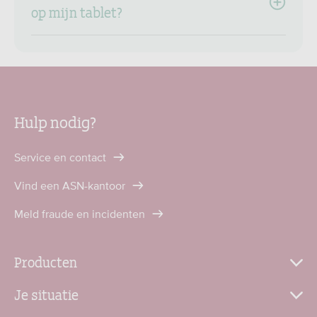
op mijn tablet?
Hulp nodig?
Service en contact
Vind een ASN-kantoor
Meld fraude en incidenten
Producten
Je situatie