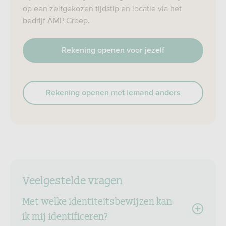
op een zelfgekozen tijdstip en locatie via het
bedrijf AMP Groep.
Rekening openen voor jezelf
Rekening openen met iemand anders
Veelgestelde vragen
Met welke identiteitsbewijzen kan
ik mij identificeren?