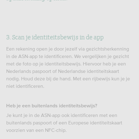
3. Scan je identiteitsbewijs in de app
Een rekening open je door jezelf via gezichtsherkenning
in de ASN-app te identificeren. We vergelijken je gezicht
met de foto op je identiteitsbewijs. Hiervoor heb je een
Nederlands paspoort of Nederlandse identiteitskaart
nodig. Houd deze bij de hand. Met een rijbewijs kun je je
niet identificeren.
Heb je een buitenlands identiteitsbewijs?
Je kunt je in de ASN-app ook identificeren met een
buitenlands paspoort of een Europese identiteitskaart
voorzien van een NFC-chip.