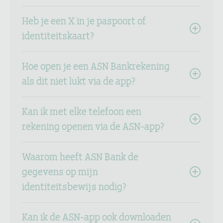
Heb je een X in je paspoort of
identiteitskaart?
Hoe open je een ASN Bankrekening
als dit niet lukt via de app?
Kan ik met elke telefoon een
rekening openen via de ASN-app?
Waarom heeft ASN Bank de
gegevens op mijn
identiteitsbewijs nodig?
Kan ik de ASN-app ook downloaden