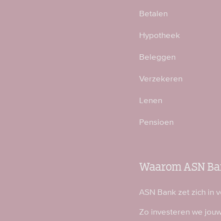
Betalen
Hypotheek
Beleggen
Verzekeren
Lenen
Pensioen
Waarom ASN Ba
ASN Bank zet zich in 
Zo investeren we jou