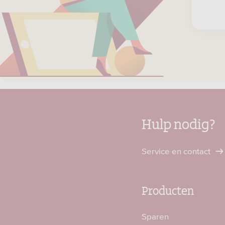
Hulp nodig?
Service en contact
Producten
Sparen