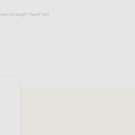
len of kwijt? Geef het