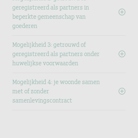
geregistreerd als partners in
beperkte gemeenschap van
goederen
Mogelijkheid 3: getrouwd of
geregistreerd als partners onder
huwelijkse voorwaarden
Mogelijkheid 4: je woonde samen
met of zonder
samenlevingscontract