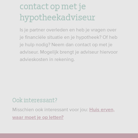
contact op met je
hypotheekadviseur
Is je partner overleden en heb je vragen over
je financiële situatie en je hypotheek? Of heb
je hulp nodig? Neem dan contact op met je
adviseur. Mogelijk brengt je adviseur hiervoor
advieskosten in rekening.
Ook interessant?
Misschien ook interessant voor jou:
Huis erven,
waar moet je op letten?