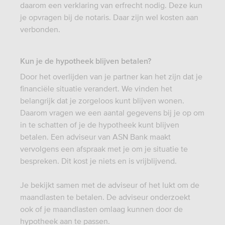
daarom een verklaring van erfrecht nodig. Deze kun
je opvragen bij de notaris. Daar zijn wel kosten aan
verbonden.
Kun je de hypotheek blijven betalen?
Door het overlijden van je partner kan het zijn dat je
financiële situatie verandert. We vinden het
belangrijk dat je zorgeloos kunt blijven wonen.
Daarom vragen we een aantal gegevens bij je op om
in te schatten of je de hypotheek kunt blijven
betalen. Een adviseur van ASN Bank maakt
vervolgens een afspraak met je om je situatie te
bespreken. Dit kost je niets en is vrijblijvend.
Je bekijkt samen met de adviseur of het lukt om de
maandlasten te betalen. De adviseur onderzoekt
ook of je maandlasten omlaag kunnen door de
hypotheek aan te passen.