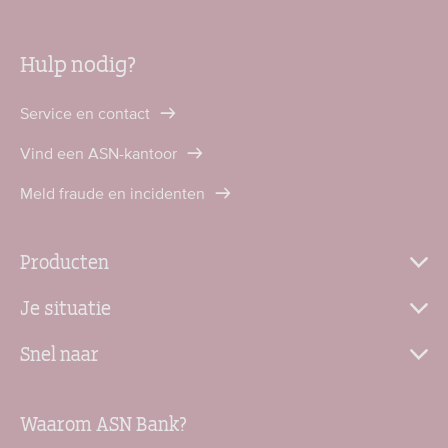
Hulp nodig?
Service en contact
Vind een ASN-kantoor
Meld fraude en incidenten
Producten
Je situatie
Snel naar
Waarom ASN Bank?