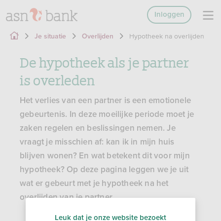
Inloggen
Hypotheek na overlijden
Je situatie
Overlijden
De hypotheek als je partner
is overleden
Het verlies van een partner is een emotionele
gebeurtenis. In deze moeilijke periode moet je
zaken regelen en beslissingen nemen. Je
vraagt je misschien af: kan ik in mijn huis
blijven wonen? En wat betekent dit voor mijn
hypotheek? Op deze pagina leggen we je uit
wat er gebeurt met je hypotheek na het
overlijden van je partner.
Leuk dat je onze website bezoekt