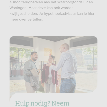
alsnog terugbetalen aan het Waarborgfonds Eigen
Woningen. Maar deze kan ook worden
kwijtgescholden. Je hypotheekadviseur kan je hier
meer over vertellen.
Hulp nodig? Neem