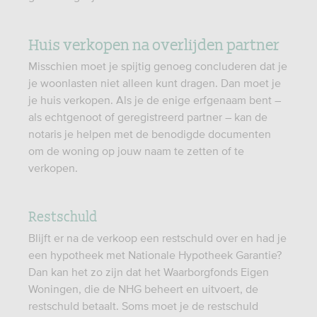
Huis verkopen na overlijden partner
Misschien moet je spijtig genoeg concluderen dat je
je woonlasten niet alleen kunt dragen. Dan moet je
je huis verkopen. Als je de enige erfgenaam bent –
als echtgenoot of geregistreerd partner – kan de
notaris je helpen met de benodigde documenten
om de woning op jouw naam te zetten of te
verkopen.
Restschuld
Blijft er na de verkoop een restschuld over en had je
een hypotheek met Nationale Hypotheek Garantie?
Dan kan het zo zijn dat het Waarborgfonds Eigen
Woningen, die de NHG beheert en uitvoert, de
restschuld betaalt. Soms moet je de restschuld