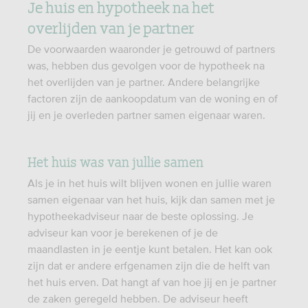
Je huis en hypotheek na het
overlijden van je partner
De voorwaarden waaronder je getrouwd of partners
was, hebben dus gevolgen voor de hypotheek na
het overlijden van je partner. Andere belangrijke
factoren zijn de aankoopdatum van de woning en of
jij en je overleden partner samen eigenaar waren.
Het huis was van jullie samen
Als je in het huis wilt blijven wonen en jullie waren
samen eigenaar van het huis, kijk dan samen met je
hypotheekadviseur naar de beste oplossing. Je
adviseur kan voor je berekenen of je de
maandlasten in je eentje kunt betalen. Het kan ook
zijn dat er andere erfgenamen zijn die de helft van
het huis erven. Dat hangt af van hoe jij en je partner
de zaken geregeld hebben. De adviseur heeft