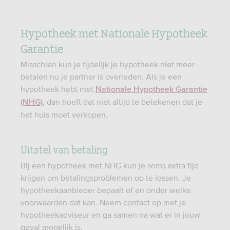
Hypotheek met Nationale Hypotheek
Garantie
Misschien kun je tijdelijk je hypotheek niet meer
betalen nu je partner is overleden. Als je een
hypotheek hebt met
Nationale Hypotheek Garantie
, dan hoeft dat niet altijd te betekenen dat je
(NHG)
het huis moet verkopen.
Uitstel van betaling
Bij een hypotheek met NHG kun je soms extra tijd
krijgen om betalingsproblemen op te lossen. Je
hypotheekaanbieder bepaalt of en onder welke
voorwaarden dat kan. Neem contact op met je
hypotheekadviseur en ga samen na wat er in jouw
geval mogelijk is.