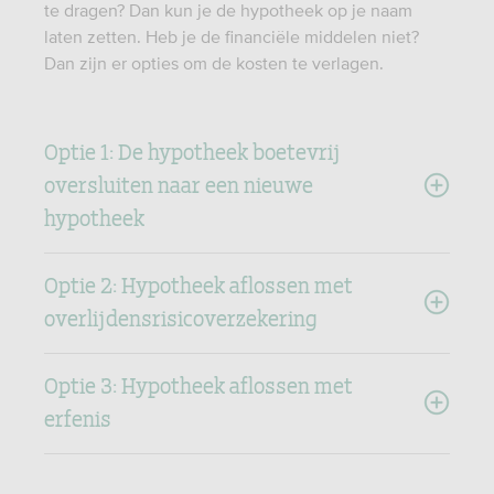
te dragen? Dan kun je de hypotheek op je naam
laten zetten. Heb je de financiële middelen niet?
Dan zijn er opties om de kosten te verlagen.
Optie 1: De hypotheek boetevrij
oversluiten naar een nieuwe
hypotheek
Optie 2: Hypotheek aflossen met
overlijdensrisicoverzekering
Optie 3: Hypotheek aflossen met
erfenis