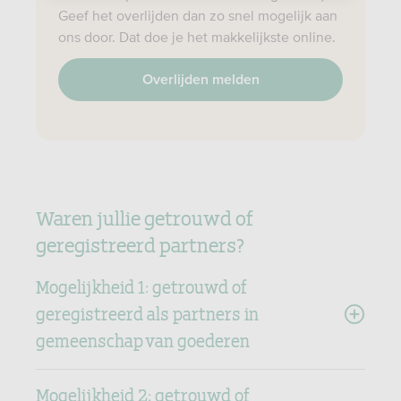
Geef het overlijden dan zo snel mogelijk aan
ons door. Dat doe je het makkelijkste online.
Overlijden melden
Waren jullie getrouwd of
geregistreerd partners?
Mogelijkheid 1: getrouwd of
geregistreerd als partners in
gemeenschap van goederen
Mogelijkheid 2: getrouwd of