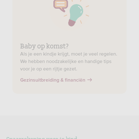
Baby op komst?
Als je een kindje krijgt, moet je veel regelen.
We hebben noodzakelijke en handige tips
voor je op een rijtje gezet.
Gezinsuitbreiding & financiën
Spaarrekening voor je kind