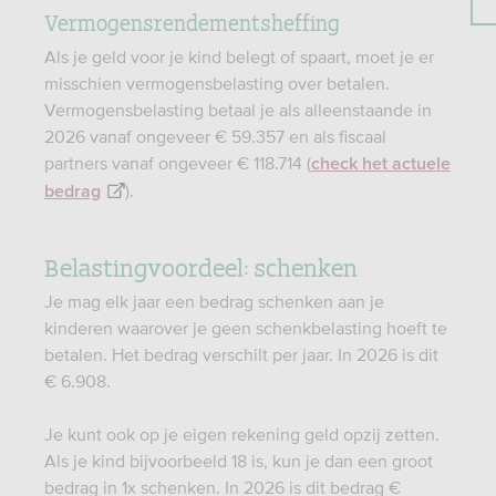
Vermogensrendementsheffing
Als je geld voor je kind belegt of spaart, moet je er
misschien vermogensbelasting over betalen.
Vermogensbelasting betaal je als alleenstaande in
2026 vanaf ongeveer € 59.357 en als fiscaal
partners vanaf ongeveer € 118.714 (
check het actuele
).
bedrag
Belastingvoordeel: schenken
Je mag elk jaar een bedrag schenken aan je
kinderen waarover je geen schenkbelasting hoeft te
betalen. Het bedrag verschilt per jaar. In 2026 is dit
€ 6.908.
Je kunt ook op je eigen rekening geld opzij zetten.
Als je kind bijvoorbeeld 18 is, kun je dan een groot
bedrag in 1x schenken. In 2026 is dit bedrag €