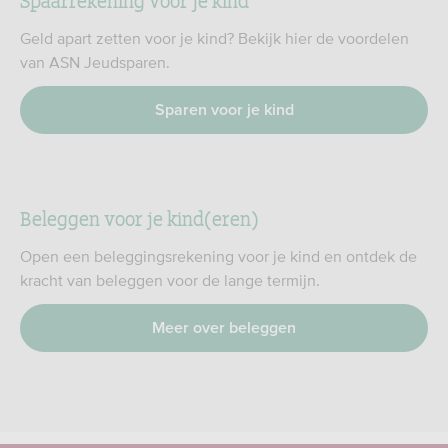
Geld apart zetten voor je kind? Bekijk hier de voordelen
van ASN Jeudsparen.
Sparen voor je kind
Beleggen voor je kind(eren)
Open een beleggingsrekening voor je kind en ontdek de
kracht van beleggen voor de lange termijn.
Meer over beleggen