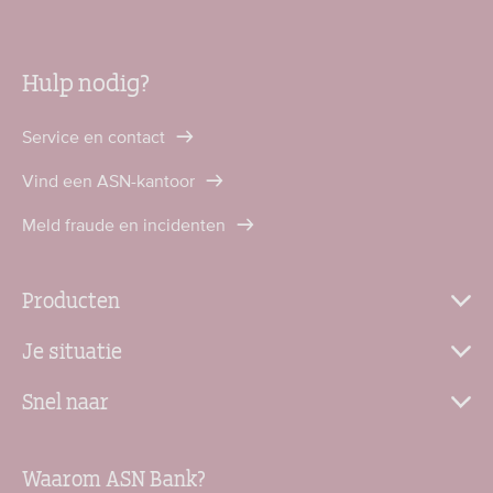
Hulp nodig?
Service en contact
Vind een ASN-kantoor
Meld fraude en incidenten
Producten
Je situatie
Snel naar
Waarom ASN Bank?