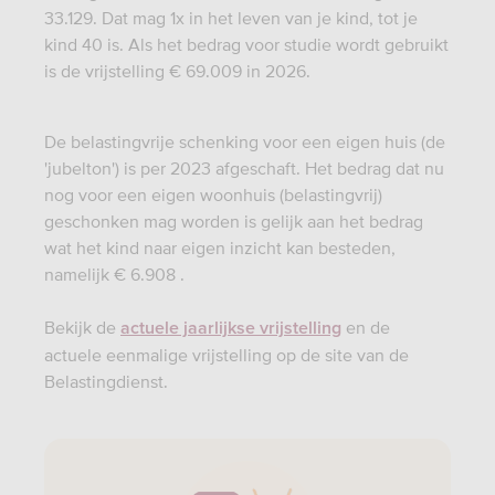
33.129. Dat mag 1x in het leven van je kind, tot je
kind 40 is. Als het bedrag voor studie wordt gebruikt
is de vrijstelling € 69.009 in 2026.
De belastingvrije schenking voor een eigen huis (de
'jubelton') is per 2023 afgeschaft. Het bedrag dat nu
nog voor een eigen woonhuis (belastingvrij)
geschonken mag worden is gelijk aan het bedrag
wat het kind naar eigen inzicht kan besteden,
namelijk € 6.908 .
Bekijk de
en de
actuele jaarlijkse vrijstelling
actuele eenmalige vrijstelling op de site van de
Belastingdienst.