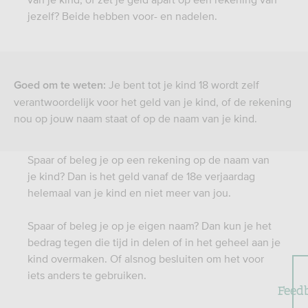
jezelf? Beide hebben voor- en nadelen.
Je bent tot je kind 18 wordt zelf
Goed om te weten:
verantwoordelijk voor het geld van je kind, of de rekening
nou op jouw naam staat of op de naam van je kind.
Spaar of beleg je op een rekening op de naam van
je kind? Dan is het geld vanaf de 18e verjaardag
helemaal van je kind en niet meer van jou.
Spaar of beleg je op je eigen naam? Dan kun je het
bedrag tegen die tijd in delen of in het geheel aan je
kind overmaken. Of alsnog besluiten om het voor
iets anders te gebruiken.
Feed