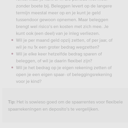
zonder boete bij. Beleggen levert op de langere
termijn meestal meer op en je kunt je geld
tussendoor gewoon opnemen. Maar beleggen
brengt wel risico’s en kosten met zich mee. Je
kunt ook (een deel) van je inleg verliezen.
Wil je per maand geld opzij zetten, of per jaar, of
wil je nu 1x een groter bedrag wegzetten?
Wil je elke keer hetzelfde bedrag sparen of
beleggen, of wil je daarin flexibel zijn?
Wil je het bedrag op je eigen rekening zetten of
open je een eigen spaar- of beleggingsrekening
voor je kind?
Het is sowieso goed om de spaarrentes voor flexibele
Tip:
spaarrekeningen en deposito’s te vergelijken.