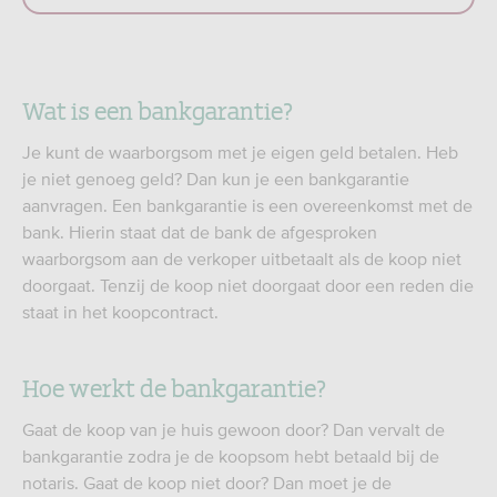
Wat is een bankgarantie?
Je kunt de waarborgsom met je eigen geld betalen. Heb
je niet genoeg geld? Dan kun je een bankgarantie
aanvragen. Een bankgarantie is een overeenkomst met de
bank. Hierin staat dat de bank de afgesproken
waarborgsom aan de verkoper uitbetaalt als de koop niet
doorgaat. Tenzij de koop niet doorgaat door een reden die
staat in het koopcontract.
Hoe werkt de bankgarantie?
Gaat de koop van je huis gewoon door? Dan vervalt de
bankgarantie zodra je de koopsom hebt betaald bij de
notaris. Gaat de koop niet door? Dan moet je de