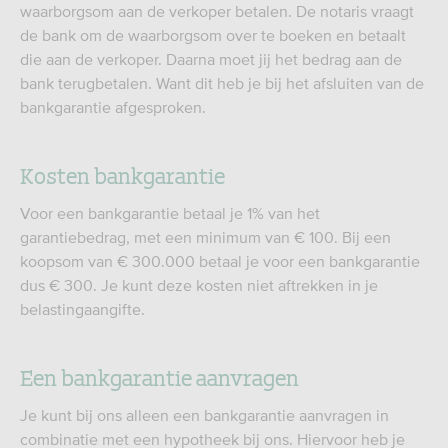
waarborgsom aan de verkoper betalen. De notaris vraagt
de bank om de waarborgsom over te boeken en betaalt
die aan de verkoper. Daarna moet jij het bedrag aan de
bank terugbetalen. Want dit heb je bij het afsluiten van de
bankgarantie afgesproken.
Kosten bankgarantie
Voor een bankgarantie betaal je 1% van het
garantiebedrag, met een minimum van € 100. Bij een
koopsom van € 300.000 betaal je voor een bankgarantie
dus € 300. Je kunt deze kosten niet aftrekken in je
belastingaangifte.
Een bankgarantie aanvragen
Je kunt bij ons alleen een bankgarantie aanvragen in
combinatie met een hypotheek bij ons. Hiervoor heb je