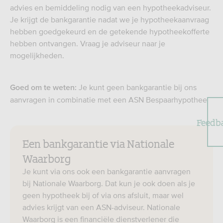
advies en bemiddeling nodig van een hypotheekadviseur.
Je krijgt de bankgarantie nadat we je hypotheekaanvraag
hebben goedgekeurd en de getekende hypotheekofferte
hebben ontvangen. Vraag je adviseur naar je
mogelijkheden.
Je kunt geen bankgarantie bij ons
Goed om te weten:
aanvragen in combinatie met een ASN Bespaarhypotheek.
Feedb
Een bankgarantie via Nationale
Waarborg
Je kunt via ons ook een bankgarantie aanvragen
bij Nationale Waarborg. Dat kun je ook doen als je
geen hypotheek bij of via ons afsluit, maar wel
advies krijgt van een ASN-adviseur. Nationale
Waarborg is een financiële dienstverlener die