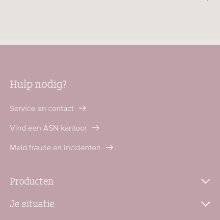
Hulp nodig?
Service en contact
Vind een ASN-kantoor
Meld fraude en incidenten
Producten
Je situatie