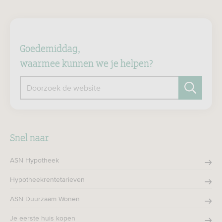
Goedemiddag,
waarmee kunnen we je helpen?
Doorzoek de website
Zoeken
Snel naar
ASN Hypotheek
Hypotheekrentetarieven
ASN Duurzaam Wonen
Je eerste huis kopen