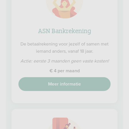
ASN Bankrekening
De betaalrekening voor jezelf of samen met
iemand anders, vanaf 18 jaar.
Actie: eerste 3 maanden geen vaste kosten!
€ 4 per maand
Meer informatie