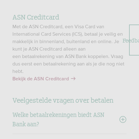
ASN Creditcard
Met de ASN Creditcard, een Visa Card van
International Card Services (ICS), betaal je veilig en
Feedb
makkelijk in binnenland, buitenland en online. Je
kunt je ASN Creditcard alleen aan
een betaalrekening van ASN Bank koppelen. Vraag
dus eerst een betaalrekening aan als je die nog niet
hebt.
Bekijk de ASN Creditcard
Veelgestelde vragen over betalen
Welke betaalrekeningen biedt ASN
Bank aan?