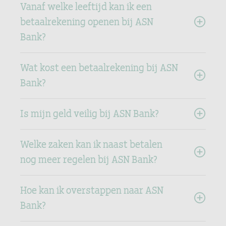
Vanaf welke leeftijd kan ik een
betaalrekening openen bij ASN
Bank?
Wat kost een betaalrekening bij ASN
Bank?
Is mijn geld veilig bij ASN Bank?
Welke zaken kan ik naast betalen
nog meer regelen bij ASN Bank?
Hoe kan ik overstappen naar ASN
Bank?