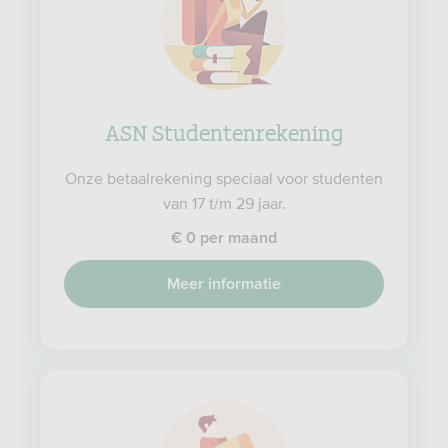
ASN Studentenrekening
Onze betaalrekening speciaal voor studenten
van 17 t/m 29 jaar.
€ 0 per maand
Meer informatie