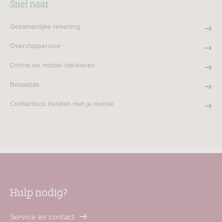
Snel naar
Gezamenlijke rekening
Overstapservice
Online en mobiel bankieren
Betaalpas
Contactloos betalen met je mobiel
Hulp nodig?
Service en contact