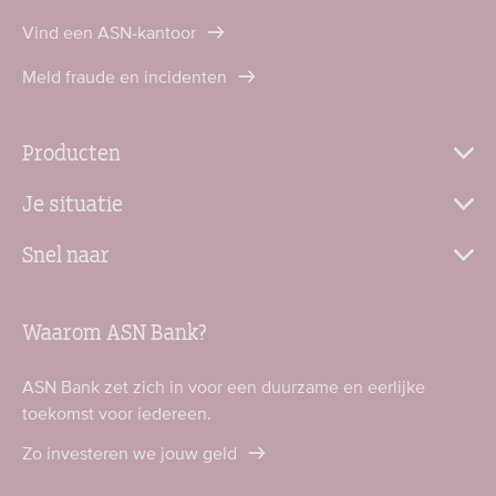
Vind een ASN-kantoor
Meld fraude en incidenten
Producten
Je situatie
Snel naar
Waarom ASN Bank?
ASN Bank zet zich in voor een duurzame en eerlijke
toekomst voor iedereen.
Zo investeren we jouw geld