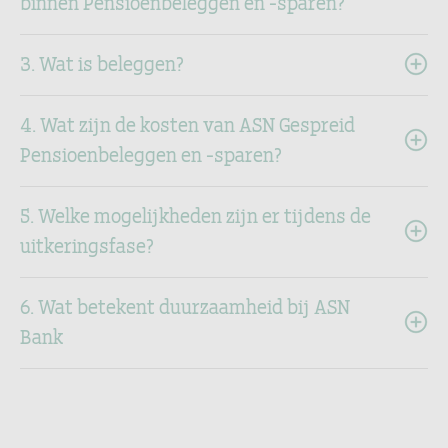
binnen Pensioenbeleggen en -sparen?
3. Wat is beleggen?
4. Wat zijn de kosten van ASN Gespreid
Pensioenbeleggen en -sparen?
5. Welke mogelijkheden zijn er tijdens de
uitkeringsfase?
6. Wat betekent duurzaamheid bij ASN
Bank