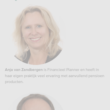
is Financieel Planner en heeft in
Anja van Zandbergen
haar eigen praktijk veel ervaring met aanvullend pensioen
producten.