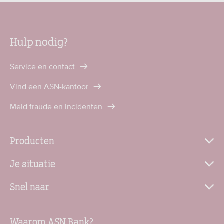
Hulp nodig?
Service en contact
Vind een ASN-kantoor
Meld fraude en incidenten
Producten
Je situatie
Snel naar
Waarom ASN Bank?