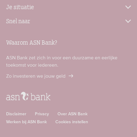
Je situatie
Snel naar
Waarom ASN Bank?
ASN Bank zet zich in voor een duurzame en eerlijke
toekomst voor iedereen.
Zo investeren we jouw geld
Disclaimer
Privacy
Over ASN Bank
Werken bij ASN Bank
Cookies instellen