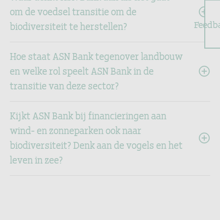
om de voedsel transitie om de
Feedb
biodiversiteit te herstellen?
Hoe staat ASN Bank tegenover landbouw
en welke rol speelt ASN Bank in de
transitie van deze sector?
Kijkt ASN Bank bij financieringen aan
wind- en zonneparken ook naar
biodiversiteit? Denk aan de vogels en het
leven in zee?