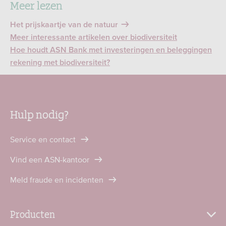
Meer lezen
Het prijskaartje van de natuur
Meer interessante artikelen over biodiversiteit
Hoe houdt ASN Bank met investeringen en beleggingen
rekening met biodiversiteit?
Hulp nodig?
Service en contact
Vind een ASN-kantoor
Meld fraude en incidenten
Producten