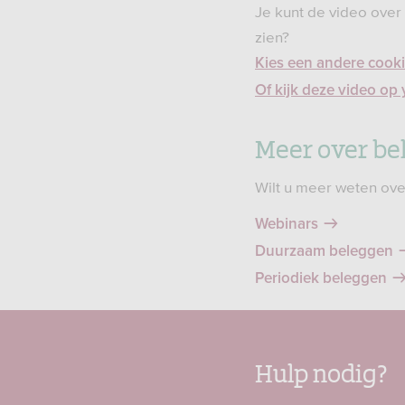
Je kunt de video over
zien?
Kies een andere cookie
Of kijk deze video o
Meer over be
Wilt u meer weten ove
Webinars
Duurzaam beleggen
Periodiek beleggen
Hulp nodig?