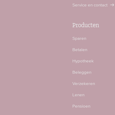
Service en contact
Producten
Sparen
Betalen
Hypotheek
Beleggen
Verzekeren
Lenen
Pensioen