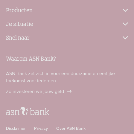
Producten
Je situatie
Snel naar
Waarom ASN Bank?
ASN Bank zet zich in voor een duurzame en eerlijke
toekomst voor iedereen.
Zo investeren we jouw geld
Disclaimer
Privacy
Over ASN Bank