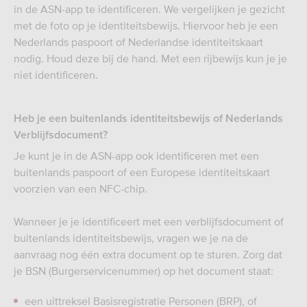
in de ASN-app te identificeren. We vergelijken je gezicht
met de foto op je identiteitsbewijs. Hiervoor heb je een
Nederlands paspoort of Nederlandse identiteitskaart
nodig. Houd deze bij de hand. Met een rijbewijs kun je je
niet identificeren.
Heb je een buitenlands identiteitsbewijs of Nederlands
Verblijfsdocument?
Je kunt je in de ASN-app ook identificeren met een
buitenlands paspoort of een Europese identiteitskaart
voorzien van een NFC-chip.
Wanneer je je identificeert met een verblijfsdocument of
buitenlands identiteitsbewijs, vragen we je na de
aanvraag nog één extra document op te sturen. Zorg dat
je BSN (Burgerservicenummer) op het document staat:
een uittreksel Basisregistratie Personen (BRP), of