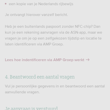
een kopie van je Nederlands rijbewijs
Je ontvangt hierover vanzelf bericht.
Heb je een buitenlands paspoort zonder NFC-chip? Dan
kun je een rekening aanvragen via de ASN-app, maar we
vragen je om je op een zelfgekozen tijdstip en locatie te
laten identificeren via AMP Groep.
Lees hoe indentificeren via AMP Groep werkt
4. Beantwoord een aantal vragen
Vul je persoonlijke gegevens in en beantwoord een aantal
aanvullende vragen.
Je aanvraag is verstuurd