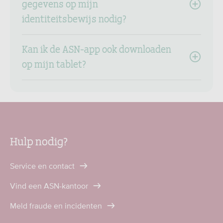
gegevens op mijn
identiteitsbewijs nodig?
Kan ik de ASN-app ook downloaden
op mijn tablet?
Hulp nodig?
Service en contact
Vind een ASN-kantoor
Meld fraude en incidenten