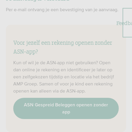
Per e-mail ontvang je een bevestiging van je aanvraag.
Feedb
Voor jezelf een rekening openen zonder
ASN-app?
Kun of wil je de ASN-app niet gebruiken? Open
dan online je rekening en identificeer je later op
een zelfgekozen tijdstip en locatie via het bedrijf
AMP Groep. Samen of voor je kind een rekening
openen kan alleen via de ASN-app.
ASN Gespreid Beleggen openen zonder
app