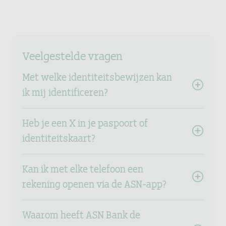
Veelgestelde vragen
Met welke identiteitsbewijzen kan
ik mij identificeren?
Heb je een X in je paspoort of
identiteitskaart?
Kan ik met elke telefoon een
rekening openen via de ASN-app?
Waarom heeft ASN Bank de