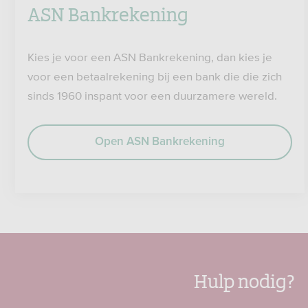
ASN Bankrekening
Kies je voor een ASN Bankrekening, dan kies je
voor een betaalrekening bij een bank die die zich
sinds 1960 inspant voor een duurzamere wereld.
Open ASN Bankrekening
Hulp nodig?