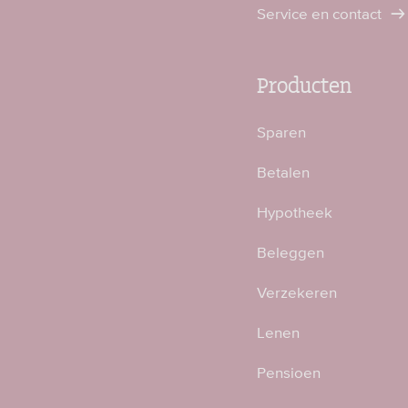
Service en contact
Producten
Sparen
Betalen
Hypotheek
Beleggen
Verzekeren
Lenen
Pensioen