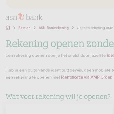
Openen rekening AMP
Betalen
ASN Bankrekening
Rekening openen zond
Een rekening openen doe je het snelst door jezelf te
ide
Heb je een buitenlands identiteitsbewijs, geen mobiele 
een rekening te openen met
identificatie via AMP Groep
Wat voor rekening wil je openen?