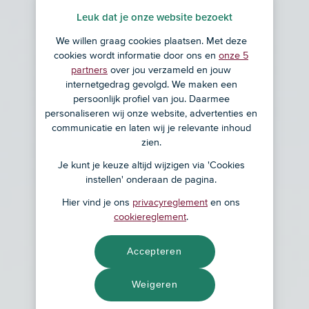
Leuk dat je onze website bezoekt
We willen graag cookies plaatsen. Met deze
cookies wordt informatie door ons en
onze 5
partners
over jou verzameld en jouw
internetgedrag gevolgd. We maken een
persoonlijk profiel van jou. Daarmee
personaliseren wij onze website, advertenties en
communicatie en laten wij je relevante inhoud
zien.
Je kunt je keuze altijd wijzigen via 'Cookies
instellen' onderaan de pagina.
Hier vind je ons
privacyreglement
en ons
cookiereglement
.
Accepteren
Weigeren