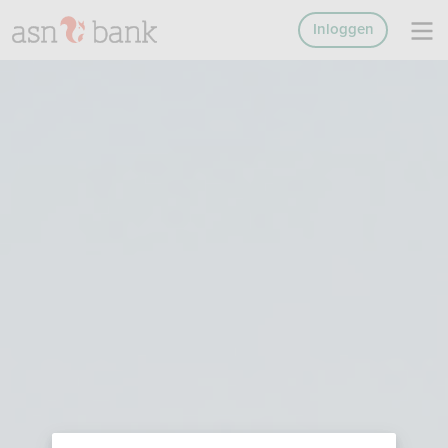
Inloggen