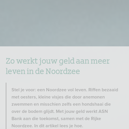
Zo werkt jouw geld aan meer
leven in de Noordzee
Stel je voor: een Noordzee vol leven. Riffen bezaaid
met oesters, kleine visjes die door anemonen
zwemmen en misschien zelfs een hondshaai die
over de bodem glijdt. Met jouw geld werkt ASN
Bank aan die toekomst, samen met de Rijke
Noordzee. In dit artikel lees je hoe.