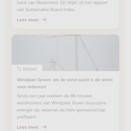
bank van Nederland. Dit blijkt uit het rapport
van Sustainable Brand Index.
Lees meer
klimaat
Windplan Groen: als de wind waait is de winst
voor iedereen
Sinds een jaar wekken de 86 nieuwe
windmolens van Windplan Groen duurzame
energie op, waarvan de hele gemeenschap
profiteert.
Lees meer