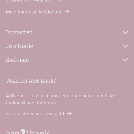
Meld fraude en incidenten
Producten
Je situatie
Snel naar
Waarom ASN Bank?
ASN Bank zet zich in voor een duurzame en eerlijke
toekomst voor iedereen.
Zo investeren we jouw geld