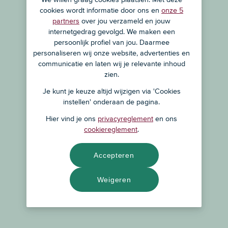
cookies wordt informatie door ons en
onze 5
partners
over jou verzameld en jouw
internetgedrag gevolgd. We maken een
persoonlijk profiel van jou. Daarmee
personaliseren wij onze website, advertenties en
communicatie en laten wij je relevante inhoud
zien.
Je kunt je keuze altijd wijzigen via 'Cookies
instellen' onderaan de pagina.
Hier vind je ons
privacyreglement
en ons
cookiereglement
.
Accepteren
Weigeren