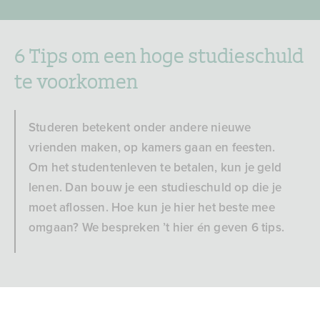
6 Tips om een hoge studieschuld
te voorkomen
Studeren betekent onder andere nieuwe
vrienden maken, op kamers gaan en feesten.
Om het studentenleven te betalen, kun je geld
lenen. Dan bouw je een studieschuld op die je
moet aflossen. Hoe kun je hier het beste mee
omgaan? We bespreken ’t hier én geven 6 tips.
6 Tips om een hoge
Bank voor de toekomst