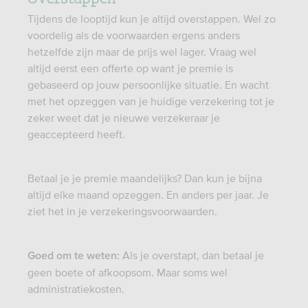
Tijdens de looptijd kun je altijd overstappen. Wel zo
voordelig als de voorwaarden ergens anders
hetzelfde zijn maar de prijs wel lager. Vraag wel
altijd eerst een offerte op want je premie is
gebaseerd op jouw persoonlijke situatie. En wacht
met het opzeggen van je huidige verzekering tot je
zeker weet dat je nieuwe verzekeraar je
geaccepteerd heeft.
Betaal je je premie maandelijks? Dan kun je bijna
altijd elke maand opzeggen. En anders per jaar. Je
ziet het in je verzekeringsvoorwaarden.
Als je overstapt, dan betaal je
Goed om te weten:
geen boete of afkoopsom. Maar soms wel
administratiekosten.