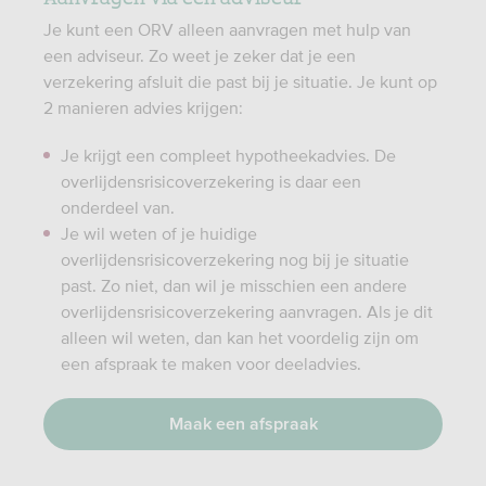
Je kunt een ORV alleen aanvragen met hulp van
een adviseur. Zo weet je zeker dat je een
verzekering afsluit die past bij je situatie. Je kunt op
2 manieren advies krijgen:
Je krijgt een compleet hypotheekadvies. De
overlijdensrisicoverzekering is daar een
onderdeel van.
Je wil weten of je huidige
overlijdensrisicoverzekering nog bij je situatie
past. Zo niet, dan wil je misschien een andere
overlijdensrisicoverzekering aanvragen. Als je dit
alleen wil weten, dan kan het voordelig zijn om
een afspraak te maken voor deeladvies.
Maak een afspraak