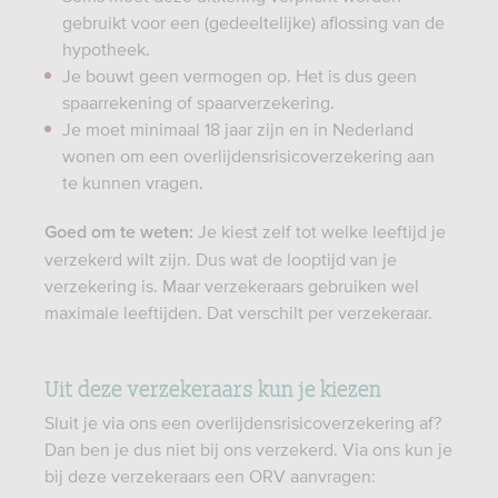
gebruikt voor een (gedeeltelijke) aflossing van de
hypotheek.
Je bouwt geen vermogen op. Het is dus geen
spaarrekening of spaarverzekering.
Je moet minimaal 18 jaar zijn en in Nederland
wonen om een overlijdensrisicoverzekering aan
te kunnen vragen.
Je kiest zelf tot welke leeftijd je
Goed om te weten:
verzekerd wilt zijn. Dus wat de looptijd van je
verzekering is. Maar verzekeraars gebruiken wel
maximale leeftijden. Dat verschilt per verzekeraar.
Uit deze verzekeraars kun je kiezen
Sluit je via ons een overlijdensrisicoverzekering af?
Dan ben je dus niet bij ons verzekerd. Via ons kun je
bij deze verzekeraars een ORV aanvragen: