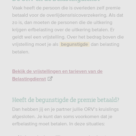
Vaak heeft de persoon die is overleden zelf premie
betaald voor de overlijdensrisicoverzekering. Als dat
zo is, dan moeten de personen die de uitkering
krijgen erfbelasting over de uitkering betalen. Er
geldt wel een vrijstelling. Over het bedrag boven die
vrijstelling moet je als
dan belasting
begunstigde
betalen.
Bekijk de vrijstellingen en tarieven van de
Belastingdienst
Heeft de begunstigde de premie betaald?
Dan hebben jij en je partner jullie ORV’s kruislings
afgesloten. Je kunt dan soms voorkomen dat je
erfbelasting moet betalen. In deze situaties: