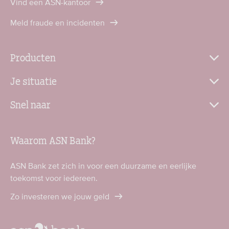
Vind een ASN-kantoor
Meld fraude en incidenten
Producten
Je situatie
Snel naar
Waarom ASN Bank?
ASN Bank zet zich in voor een duurzame en eerlijke
toekomst voor iedereen.
Zo investeren we jouw geld