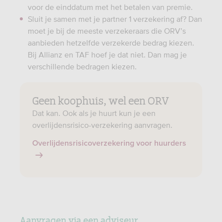
voor de einddatum met het betalen van premie.
Sluit je samen met je partner 1 verzekering af? Dan
moet je bij de meeste verzekeraars die ORV’s
aanbieden hetzelfde verzekerde bedrag kiezen.
Bij Allianz en TAF hoef je dat niet. Dan mag je
verschillende bedragen kiezen.
Geen koophuis, wel een ORV
Dat kan. Ook als je huurt kun je een
overlijdensrisico-verzekering aanvragen.
Overlijdensrisicoverzekering voor huurders
Aanvragen via een adviseur