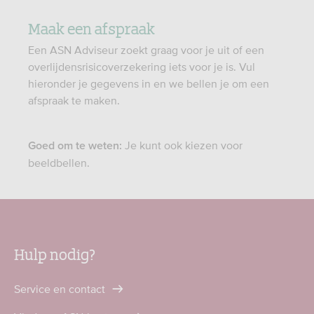
Maak een afspraak
Een ASN Adviseur zoekt graag voor je uit of een
overlijdensrisicoverzekering iets voor je is. Vul
hieronder je gegevens in en we bellen je om een
afspraak te maken.
Je kunt ook kiezen voor
Goed om te weten:
beeldbellen.
Hulp nodig?
Service en contact