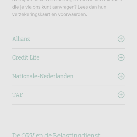
die je via ons kunt aanvragen? Lees dan hun
verzekeringskaart en voorwaarden.
Allianz
Credit Life
Nationale-Nederlanden
TAF
De ORV en de Belastingdienst