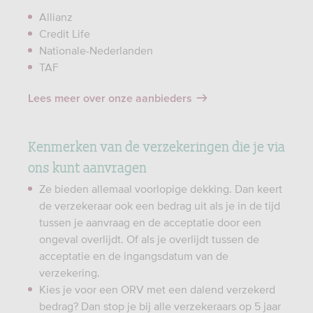
Allianz
Credit Life
Nationale-Nederlanden
TAF
Lees meer over onze aanbieders
Kenmerken van de verzekeringen die je via
ons kunt aanvragen
Ze bieden allemaal voorlopige dekking. Dan keert
de verzekeraar ook een bedrag uit als je in de tijd
tussen je aanvraag en de acceptatie door een
ongeval overlijdt. Of als je overlijdt tussen de
acceptatie en de ingangsdatum van de
verzekering.
Kies je voor een ORV met een dalend verzekerd
bedrag? Dan stop je bij alle verzekeraars op 5 jaar