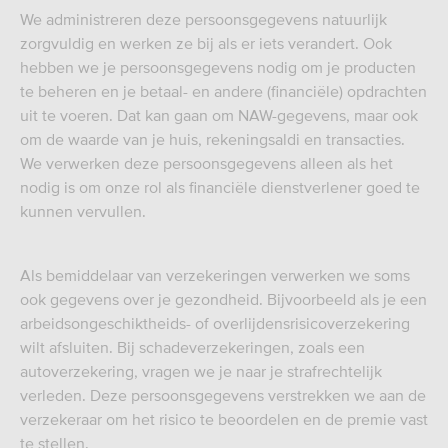
We administreren deze persoonsgegevens natuurlijk
zorgvuldig en werken ze bij als er iets verandert. Ook
hebben we je persoonsgegevens nodig om je producten
te beheren en je betaal- en andere (financiële) opdrachten
uit te voeren. Dat kan gaan om NAW-gegevens, maar ook
om de waarde van je huis, rekeningsaldi en transacties.
We verwerken deze persoonsgegevens alleen als het
nodig is om onze rol als financiële dienstverlener goed te
kunnen vervullen.
Als bemiddelaar van verzekeringen verwerken we soms
ook gegevens over je gezondheid. Bijvoorbeeld als je een
arbeidsongeschiktheids- of overlijdensrisicoverzekering
wilt afsluiten. Bij schadeverzekeringen, zoals een
autoverzekering, vragen we je naar je strafrechtelijk
verleden. Deze persoonsgegevens verstrekken we aan de
verzekeraar om het risico te beoordelen en de premie vast
te stellen.