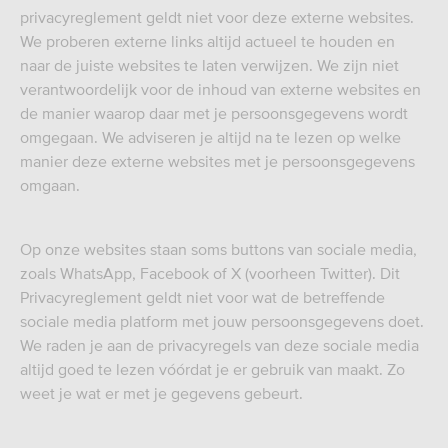
privacyreglement geldt niet voor deze externe websites.
We proberen externe links altijd actueel te houden en
naar de juiste websites te laten verwijzen. We zijn niet
verantwoordelijk voor de inhoud van externe websites en
de manier waarop daar met je persoonsgegevens wordt
omgegaan. We adviseren je altijd na te lezen op welke
manier deze externe websites met je persoonsgegevens
omgaan.
Op onze websites staan soms buttons van sociale media,
zoals WhatsApp, Facebook of X (voorheen Twitter). Dit
Privacyreglement geldt niet voor wat de betreffende
sociale media platform met jouw persoonsgegevens doet.
We raden je aan de privacyregels van deze sociale media
altijd goed te lezen vóórdat je er gebruik van maakt. Zo
weet je wat er met je gegevens gebeurt.