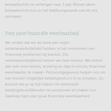
bewaartermijn te verlengen naar 7 jaar. Binnen deze
bewaartermijn kun je het telefoongesprek ook bij ons
opvragen.
Voor jouw financiële weerbaarheid
We vinden dat we als bank een eigen
verantwoordelijkheid hebben in het voorkomen van
financiële problemen bij klanten. Die
verantwoordelijkheid nemen we heel serieus. We zetten
dan ook onze kennis, ervaring en data in om jou financieel
weerbaarder te maken. Persoonsgegevens helpen ons om
van tevoren mogelijke betalingsrisico’s in te schatten. Zo
kunnen we je op tijd helpen om eventuele
betalingsmoeilijkheden te voorkomen en maken ons
daarmee hard voor jouw financiële weerbaarheid.