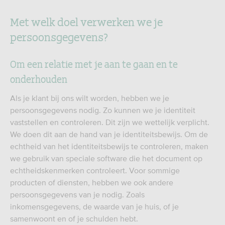
Met welk doel verwerken we je
persoonsgegevens?
Om een relatie met je aan te gaan en te
onderhouden
Als je klant bij ons wilt worden, hebben we je
persoonsgegevens nodig. Zo kunnen we je identiteit
vaststellen en controleren. Dit zijn we wettelijk verplicht.
We doen dit aan de hand van je identiteitsbewijs. Om de
echtheid van het identiteitsbewijs te controleren, maken
we gebruik van speciale software die het document op
echtheidskenmerken controleert. Voor sommige
producten of diensten, hebben we ook andere
persoonsgegevens van je nodig. Zoals
inkomensgegevens, de waarde van je huis, of je
samenwoont en of je schulden hebt.