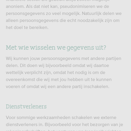
anoniem. Als dat niet kan, pseudonimiseren we de
persoonsgegevens zo veel mogelijk. Natuurlijk delen we
alleen persoonsgegevens die echt noodzakelijk zijn om
het doel te bereiken.
Met wie wisselen we gegevens uit?
Wij kunnen jouw persoonsgegevens met andere partijen
delen. Dit doen wij bijvoorbeeld omdat wij daartoe
wettelijk verplicht zijn, omdat het nodig is om de
overeenkomst die wij met jou hebben uit te kunnen
voeren of omdat wij een andere partij inschakelen.
Dienstverleners
Voor sommige werkzaamheden schakelen we externe
dienstverleners in. Bijvoorbeeld voor het bezorgen van je