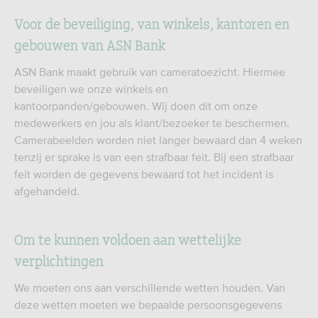
Voor de beveiliging, van winkels, kantoren en
gebouwen van ASN Bank
ASN Bank maakt gebruik van cameratoezicht. Hiermee
beveiligen we onze winkels en
kantoorpanden/gebouwen. Wij doen dit om onze
medewerkers en jou als klant/bezoeker te beschermen.
Camerabeelden worden niet langer bewaard dan 4 weken
tenzij er sprake is van een strafbaar feit. Bij een strafbaar
feit worden de gegevens bewaard tot het incident is
afgehandeld.
Om te kunnen voldoen aan wettelijke
verplichtingen
We moeten ons aan verschillende wetten houden. Van
deze wetten moeten we bepaalde persoonsgegevens