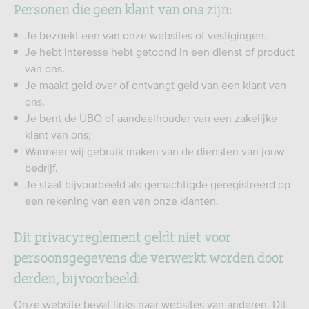
Personen die geen klant van ons zijn:
Je bezoekt een van onze websites of vestigingen.
Je hebt interesse hebt getoond in een dienst of product
van ons.
Je maakt geld over of ontvangt geld van een klant van
ons.
Je bent de UBO of aandeelhouder van een zakelijke
klant van ons;
Wanneer wij gebruik maken van de diensten van jouw
bedrijf.
Je staat bijvoorbeeld als gemachtigde geregistreerd op
een rekening van een van onze klanten.
Dit privacyreglement geldt niet voor
persoonsgegevens die verwerkt worden door
derden, bijvoorbeeld:
Onze website bevat links naar websites van anderen. Dit