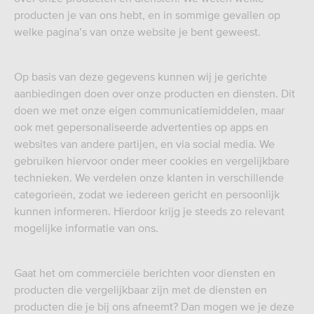
producten je van ons hebt, en in sommige gevallen op
welke pagina’s van onze website je bent geweest.
Op basis van deze gegevens kunnen wij je gerichte
aanbiedingen doen over onze producten en diensten. Dit
doen we met onze eigen communicatiemiddelen, maar
ook met gepersonaliseerde advertenties op apps en
websites van andere partijen, en via social media. We
gebruiken hiervoor onder meer cookies en vergelijkbare
technieken. We verdelen onze klanten in verschillende
categorieën, zodat we iedereen gericht en persoonlijk
kunnen informeren. Hierdoor krijg je steeds zo relevant
mogelijke informatie van ons.
Gaat het om commerciële berichten voor diensten en
producten die vergelijkbaar zijn met de diensten en
producten die je bij ons afneemt? Dan mogen we je deze