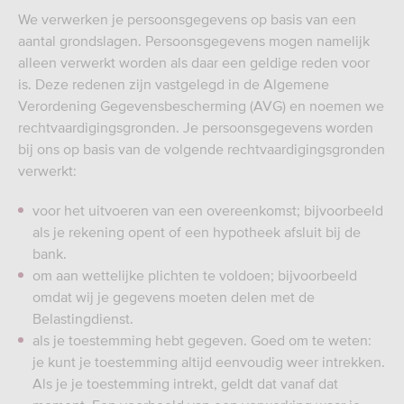
We verwerken je persoonsgegevens op basis van een
aantal grondslagen. Persoonsgegevens mogen namelijk
alleen verwerkt worden als daar een geldige reden voor
is. Deze redenen zijn vastgelegd in de Algemene
Verordening Gegevensbescherming (AVG) en noemen we
rechtvaardigingsgronden. Je persoonsgegevens worden
bij ons op basis van de volgende rechtvaardigingsgronden
verwerkt:
voor het uitvoeren van een overeenkomst; bijvoorbeeld
als je rekening opent of een hypotheek afsluit bij de
bank.
om aan wettelijke plichten te voldoen; bijvoorbeeld
omdat wij je gegevens moeten delen met de
Belastingdienst.
als je toestemming hebt gegeven. Goed om te weten:
je kunt je toestemming altijd eenvoudig weer intrekken.
Als je je toestemming intrekt, geldt dat vanaf dat