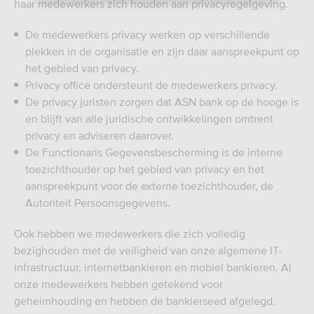
haar medewerkers zich houden aan privacyregelgeving.
De medewerkers privacy werken op verschillende
plekken in de organisatie en zijn daar aanspreekpunt op
het gebied van privacy.
Privacy office ondersteunt de medewerkers privacy.
De privacy juristen zorgen dat ASN bank op de hooge is
en blijft van alle juridische ontwikkelingen omtrent
privacy en adviseren daarover.
De Functionaris Gegevensbescherming is de interne
toezichthouder op het gebied van privacy en het
aanspreekpunt voor de externe toezichthouder, de
Autoriteit Persoonsgegevens.
Ook hebben we medewerkers die zich volledig
bezighouden met de veiligheid van onze algemene IT-
infrastructuur, internetbankieren en mobiel bankieren. Al
onze medewerkers hebben getekend voor
geheimhouding en hebben de bankierseed afgelegd.