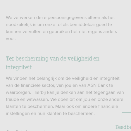
We verwerken deze persoonsgegevens alleen als het
noodzakelijk is om onze rol als bemiddelaar goed te
kunnen vervullen en gebruiken het niet ergens anders
voor.
Ter bescherming van de veiligheid en
integriteit
We vinden het belangrijk om de veiligheid en integriteit
van de financiële sector, van jou en van ASN Bank te
waarborgen. Hierbij kan je denken aan het tegengaan van
fraude en witwassen. We doen dit om jou en onze andere
klanten te beschermen. Maar ook om andere financiële
instellingen en hun klanten te beschermen.
Feedb