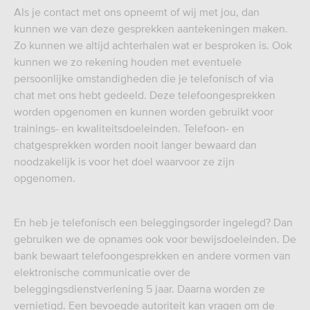
Als je contact met ons opneemt of wij met jou, dan
kunnen we van deze gesprekken aantekeningen maken.
Zo kunnen we altijd achterhalen wat er besproken is. Ook
kunnen we zo rekening houden met eventuele
persoonlijke omstandigheden die je telefonisch of via
chat met ons hebt gedeeld. Deze telefoongesprekken
worden opgenomen en kunnen worden gebruikt voor
trainings- en kwaliteitsdoeleinden. Telefoon- en
chatgesprekken worden nooit langer bewaard dan
noodzakelijk is voor het doel waarvoor ze zijn
opgenomen.
En heb je telefonisch een beleggingsorder ingelegd? Dan
gebruiken we de opnames ook voor bewijsdoeleinden. De
bank bewaart telefoongesprekken en andere vormen van
elektronische communicatie over de
beleggingsdienstverlening 5 jaar. Daarna worden ze
vernietigd. Een bevoegde autoriteit kan vragen om de