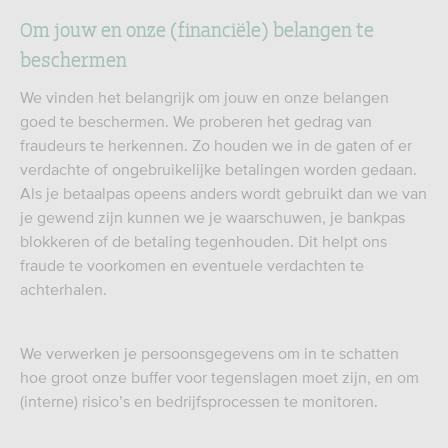
Om jouw en onze (financiële) belangen te
beschermen
We vinden het belangrijk om jouw en onze belangen
goed te beschermen. We proberen het gedrag van
fraudeurs te herkennen. Zo houden we in de gaten of er
verdachte of ongebruikelijke betalingen worden gedaan.
Als je betaalpas opeens anders wordt gebruikt dan we van
je gewend zijn kunnen we je waarschuwen, je bankpas
blokkeren of de betaling tegenhouden. Dit helpt ons
fraude te voorkomen en eventuele verdachten te
achterhalen.
We verwerken je persoonsgegevens om in te schatten
hoe groot onze buffer voor tegenslagen moet zijn, en om
(interne) risico’s en bedrijfsprocessen te monitoren.