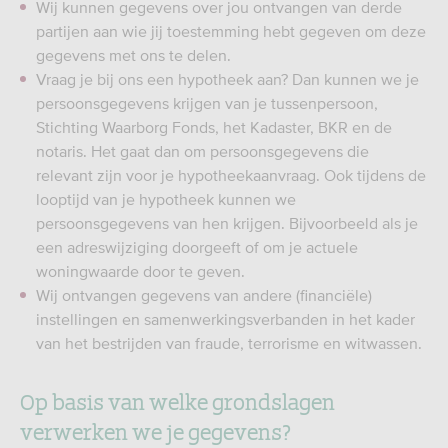
Wij kunnen gegevens over jou ontvangen van derde
partijen aan wie jij toestemming hebt gegeven om deze
gegevens met ons te delen.
Vraag je bij ons een hypotheek aan? Dan kunnen we je
persoonsgegevens krijgen van je tussenpersoon,
Stichting Waarborg Fonds, het Kadaster, BKR en de
notaris. Het gaat dan om persoonsgegevens die
relevant zijn voor je hypotheekaanvraag. Ook tijdens de
looptijd van je hypotheek kunnen we
persoonsgegevens van hen krijgen. Bijvoorbeeld als je
een adreswijziging doorgeeft of om je actuele
woningwaarde door te geven.
Wij ontvangen gegevens van andere (financiële)
instellingen en samenwerkingsverbanden in het kader
van het bestrijden van fraude, terrorisme en witwassen.
Op basis van welke grondslagen
verwerken we je gegevens?