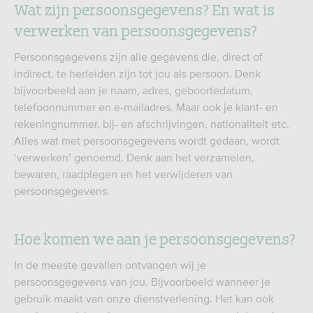
Wat zijn persoonsgegevens? En wat is
verwerken van persoonsgegevens?
Persoonsgegevens zijn alle gegevens die, direct of
indirect, te herleiden zijn tot jou als persoon. Denk
bijvoorbeeld aan je naam, adres, geboortedatum,
telefoonnummer en e-mailadres. Maar ook je klant- en
rekeningnummer, bij- en afschrijvingen, nationaliteit etc.
Alles wat met persoonsgegevens wordt gedaan, wordt
‘verwerken’ genoemd. Denk aan het verzamelen,
bewaren, raadplegen en het verwijderen van
persoonsgegevens.
Hoe komen we aan je persoonsgegevens?
In de meeste gevallen ontvangen wij je
persoonsgegevens van jou. Bijvoorbeeld wanneer je
gebruik maakt van onze dienstverlening. Het kan ook