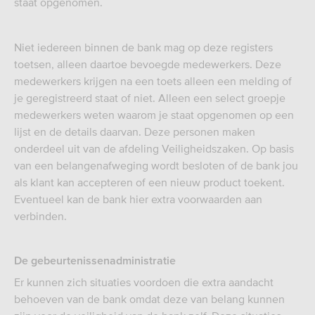
staat opgenomen.
Niet iedereen binnen de bank mag op deze registers
toetsen, alleen daartoe bevoegde medewerkers. Deze
medewerkers krijgen na een toets alleen een melding of
je geregistreerd staat of niet. Alleen een select groepje
medewerkers weten waarom je staat opgenomen op een
lijst en de details daarvan. Deze personen maken
onderdeel uit van de afdeling Veiligheidszaken. Op basis
van een belangenafweging wordt besloten of de bank jou
als klant kan accepteren of een nieuw product toekent.
Eventueel kan de bank hier extra voorwaarden aan
verbinden.
De gebeurtenissenadministratie
Er kunnen zich situaties voordoen die extra aandacht
behoeven van de bank omdat deze van belang kunnen