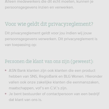
Alleen medewerkers die dit écht moeten, kunnen je
persoonsgegevens inzien en verwerken.
Voor wie geldt dit privacyreglement?
Dit privacyreglement geldt voor jou indien wij jouw
persoonsgegevens verwerken. Dit privacyreglement is
van toepassing op:
Personen die klant van ons zijn (geweest):
ASN Bank klanten zijn ook klanten die een product
hebben van SNS, RegioBank en BLG Wonen. Hieronder
vallen ook onze zakelijke klanten die eenmanszaken,
maatschappen, vof’s en C.V.’s zijn.
Je bent bestuurder of contactpersoon van een bedrijf
dat klant van ons is.