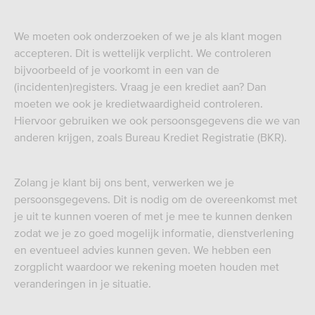
We moeten ook onderzoeken of we je als klant mogen
accepteren. Dit is wettelijk verplicht. We controleren
bijvoorbeeld of je voorkomt in een van de
(incidenten)registers. Vraag je een krediet aan? Dan
moeten we ook je kredietwaardigheid controleren.
Hiervoor gebruiken we ook persoonsgegevens die we van
anderen krijgen, zoals Bureau Krediet Registratie (BKR).
Zolang je klant bij ons bent, verwerken we je
persoonsgegevens. Dit is nodig om de overeenkomst met
je uit te kunnen voeren of met je mee te kunnen denken
zodat we je zo goed mogelijk informatie, dienstverlening
en eventueel advies kunnen geven. We hebben een
zorgplicht waardoor we rekening moeten houden met
veranderingen in je situatie.