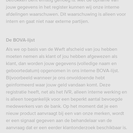
jouw gegevens in het register kunnen wij onze interne
afdelingen waarschuwen. Dit waarschuwing is alleen voor
intern en gaat niet naar externe partijen.
De BOVA-lijst
Als we op basis van de Wwft afscheid van jou hebben
moeten nemen als klant of jou hebben afgewezen als
klant, dan worden jouw gegevens (volledige naam en
geboortedatum) opgenomen in ons interne BOVA-lijst.
Bijvoorbeeld wanneer je ons onvoldoende hebt
geïnformeerd waar jouw geld vandaan komt. Deze
registratie heeft, net als het IVR, alleen interne werking en
is alleen toegankelijk voor een beperkt aantal bevoegde
medewerkers van de bank. Op het moment dat je een
nieuw product aanvraagt bij een van onze merken, wordt
er een signaal gegeven aan de behandelaar van de
aanvraag dat er een eerder klantonderzoek beschikbaar is.