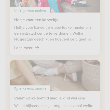
Tips voor ouders
Heitje voor een karweitje
Heitje voor karweitje is een leuke manier om
een extra zakcentje te verdienen. Welke
klusjes zijn geschikt en hoeveel geld geef je?
Lees meer
Tips voor ouders
Vanaf welke leeftijd mag je kind werken?
Welke bijbaantjes zijn toegestaan vanaf welke