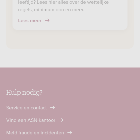
leeftijd? Lees hier alles over de wettelijke
regels, minimumloon en meer.
Lees meer
Hulp nodig?
Service en contact
Vind een ASN-kantoor
Meld fraude en incidenten