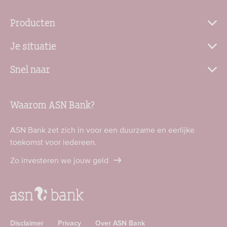
Producten
Je situatie
Snel naar
Waarom ASN Bank?
ASN Bank zet zich in voor een duurzame en eerlijke
toekomst voor iedereen.
Zo investeren we jouw geld
Disclaimer
Privacy
Over ASN Bank