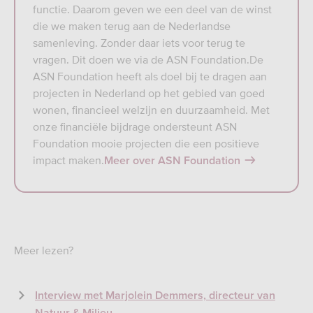
functie. Daarom geven we een deel van de winst
die we maken terug aan de Nederlandse
samenleving. Zonder daar iets voor terug te
vragen. Dit doen we via de ASN Foundation.De
ASN Foundation heeft als doel bij te dragen aan
projecten in Nederland op het gebied van goed
wonen, financieel welzijn en duurzaamheid. Met
onze financiële bijdrage ondersteunt ASN
Foundation mooie projecten die een positieve
impact maken.
Meer over ASN Foundation
Meer lezen?
Interview met Marjolein Demmers, directeur van