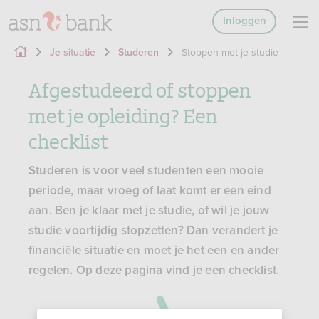
Inloggen
Stoppen met je studie
Je situatie
Studeren
Afgestudeerd of stoppen
met je opleiding? Een
checklist
Studeren is voor veel studenten een mooie
periode, maar vroeg of laat komt er een eind
aan. Ben je klaar met je studie, of wil je jouw
studie voortijdig stopzetten? Dan verandert je
financiële situatie en moet je het een en ander
regelen. Op deze pagina vind je een checklist.