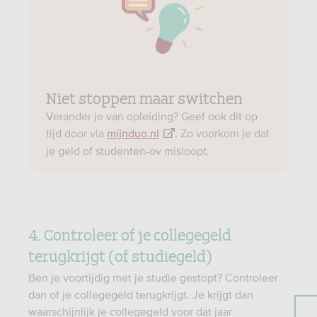
Niet stoppen maar switchen
Verander je van opleiding? Geef ook dit op
tijd door via
. Zo voorkom je dat
mijnduo.nl
je geld of studenten-ov misloopt.
4. Controleer of je collegegeld
terugkrijgt (of studiegeld)
Ben je voortijdig met je studie gestopt? Controleer
dan of je collegegeld terugkrijgt. Je krijgt dan
waarschijnlijk je collegegeld voor dat jaar