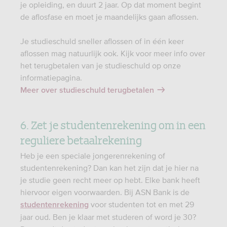
je opleiding, en duurt 2 jaar. Op dat moment begint
de aflosfase en moet je maandelijks gaan aflossen.
Je studieschuld sneller aflossen of in één keer
aflossen mag natuurlijk ook. Kijk voor meer info over
het terugbetalen van je studieschuld op onze
informatiepagina.
Meer over studieschuld terugbetalen
6. Zet je studentenrekening om in een
reguliere betaalrekening
Heb je een speciale jongerenrekening of
studentenrekening? Dan kan het zijn dat je hier na
je studie geen recht meer op hebt. Elke bank heeft
hiervoor eigen voorwaarden. Bij ASN Bank is de
voor studenten tot en met 29
studentenrekening
jaar oud. Ben je klaar met studeren of word je 30?