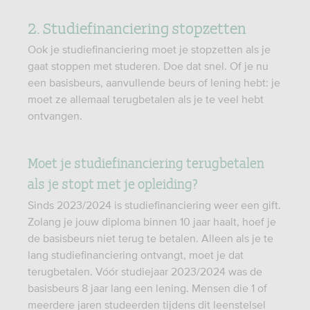
2. Studiefinanciering stopzetten
Ook je studiefinanciering moet je stopzetten als je
gaat stoppen met studeren. Doe dat snel. Of je nu
een basisbeurs, aanvullende beurs of lening hebt: je
moet ze allemaal terugbetalen als je te veel hebt
ontvangen.
Moet je studiefinanciering terugbetalen
als je stopt met je opleiding?
Sinds 2023/2024 is studiefinanciering weer een gift.
Zolang je jouw diploma binnen 10 jaar haalt, hoef je
de basisbeurs niet terug te betalen. Alleen als je te
lang studiefinanciering ontvangt, moet je dat
terugbetalen. Vóór studiejaar 2023/2024 was de
basisbeurs 8 jaar lang een lening. Mensen die 1 of
meerdere jaren studeerden tijdens dit leenstelsel