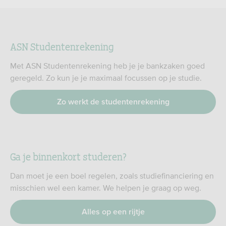
ASN Studentenrekening
Met ASN Studentenrekening heb je je bankzaken goed
geregeld. Zo kun je je maximaal focussen op je studie.
Zo werkt de studentenrekening
Ga je binnenkort studeren?
Dan moet je een boel regelen, zoals studiefinanciering en
misschien wel een kamer. We helpen je graag op weg.
Alles op een rijtje