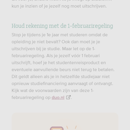
kun je inzien of je jezelf nog moet uitschrijven.
Houd rekening met de 1-februariregeling
Stop je tijdens je 1e jaar met studeren omdat de
opleiding je niet bevalt? Ook dan moet je je
uitschrijven bij je studie. Maar let op de 1-
februariregeling. Als je jezelf vóór 1 februari
uitschrijft, hoef je het studentenreisproduct en
eventuele aanvullende beurs niet terug te betalen.
Dit geldt alleen als je in hetzelfde studiejaar niet
opnieuw studiefinanciering aanvraagt of ontvangt.
Kijk wat de voorwaarden zijn van deze 1-
februariregeling op
.
duo.nl