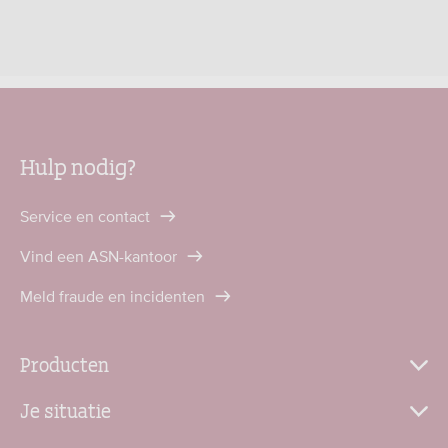
Hulp nodig?
Service en contact
Vind een ASN-kantoor
Meld fraude en incidenten
Producten
Je situatie