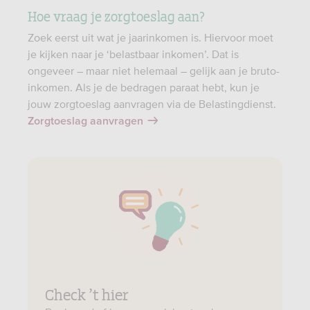
Hoe vraag je zorgtoeslag aan?
Zoek eerst uit wat je jaarinkomen is. Hiervoor moet
je kijken naar je ‘belastbaar inkomen’. Dat is
ongeveer – maar niet helemaal – gelijk aan je bruto-
inkomen. Als je de bedragen paraat hebt, kun je
jouw zorgtoeslag aanvragen via de Belastingdienst.
Zorgtoeslag aanvragen
Check ’t hier