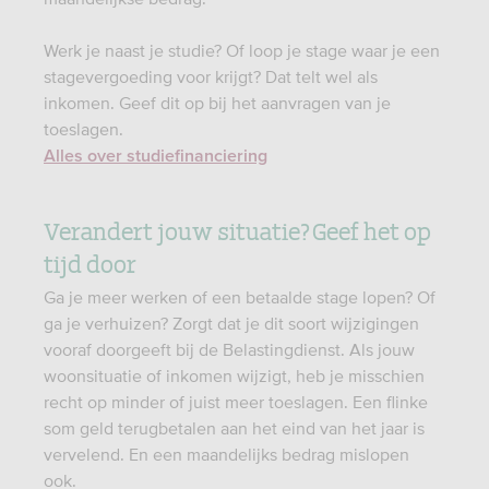
Werk je naast je studie? Of loop je stage waar je een
stagevergoeding voor krijgt? Dat telt wel als
inkomen. Geef dit op bij het aanvragen van je
toeslagen.
Alles over studiefinanciering
Verandert jouw situatie? Geef het op
tijd door
Ga je meer werken of een betaalde stage lopen? Of
ga je verhuizen? Zorgt dat je dit soort wijzigingen
vooraf doorgeeft bij de Belastingdienst. Als jouw
woonsituatie of inkomen wijzigt, heb je misschien
recht op minder of juist meer toeslagen. Een flinke
som geld terugbetalen aan het eind van het jaar is
vervelend. En een maandelijks bedrag mislopen
ook.