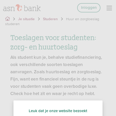
Inloggen
Huur en zorgtoeslag
Je situatie
Studeren
studeren
Toeslagen voor studenten:
zorg- en huurtoeslag
Als student kun je, behalve studiefinanciering,
ook verschillende soorten toeslagen
aanvragen. Zoals huurtoeslag en zorgtoeslag.
Fijn, want een financieel steuntje in de rug is
voor studenten vaak geen overbodige luxe.
Check hoe het zit en waar je recht op hebt.
Leuk dat je onze website bezoekt