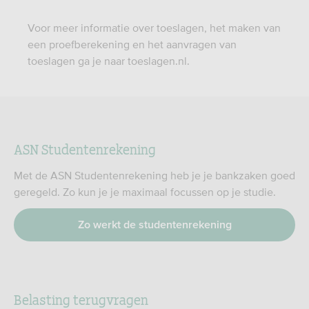
Voor meer informatie over toeslagen, het maken van
een proefberekening en het aanvragen van
toeslagen ga je naar toeslagen.nl.
ASN Studentenrekening
Met de ASN Studentenrekening heb je je bankzaken goed
geregeld. Zo kun je je maximaal focussen op je studie.
Zo werkt de studentenrekening
Belasting terugvragen