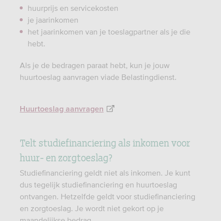
huurprijs en servicekosten
je jaarinkomen
het jaarinkomen van je toeslagpartner als je die
hebt.
Als je de bedragen paraat hebt, kun je jouw
huurtoeslag aanvragen viade Belastingdienst.
Huurtoeslag aanvragen
Telt studiefinanciering als inkomen voor
huur- en zorgtoeslag?
Studiefinanciering geldt niet als inkomen. Je kunt
dus tegelijk studiefinanciering en huurtoeslag
ontvangen. Hetzelfde geldt voor studiefinanciering
en zorgtoeslag. Je wordt niet gekort op je
maandelijkse bedrag.