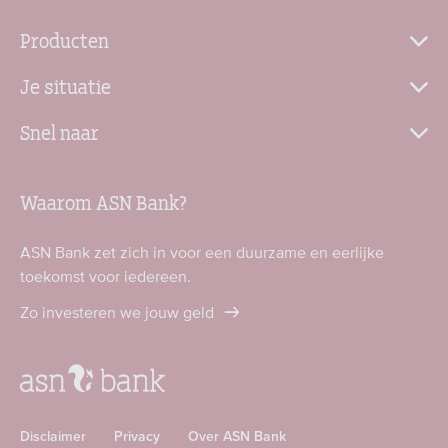
Producten
Je situatie
Snel naar
Waarom ASN Bank?
ASN Bank zet zich in voor een duurzame en eerlijke
toekomst voor iedereen.
Zo investeren we jouw geld
Disclaimer
Privacy
Over ASN Bank