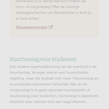
Benieuwd of je aanspraak kunt maken op
huur- of zorgtoeslag? Met de handige
toeslagenchecker van BerekenHet.nl kom je
er snel achter.
Toeslagenchecker
Huurtoeslag voor studenten
Een andere tegemoetkoming van de overheid is de
huurtoeslag. Vroeger was er een huursubsidie-
regeling, maar die bestaat niet meer. Huurtoeslag en
huursubsidie betekenen hetzelfde. Net als de
zorgtoeslag is er geen speciale huursubsidie of
huurtoeslag voor studenten. De toeslag is algemeen
bedoeld voor mensen met een laag inkomen.