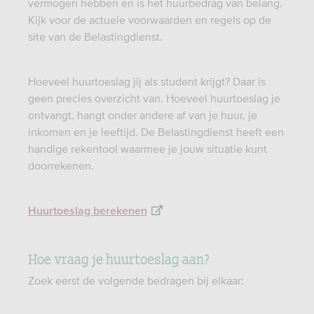
vermogen hebben en is het huurbedrag van belang.
Kijk voor de actuele voorwaarden en regels op de
site van de Belastingdienst.
Hoeveel huurtoeslag jij als student krijgt? Daar is
geen precies overzicht van. Hoeveel huurtoeslag je
ontvangt, hangt onder andere af van je huur, je
inkomen en je leeftijd. De Belastingdienst heeft een
handige rekentool waarmee je jouw situatie kunt
doorrekenen.
Huurtoeslag berekenen
Hoe vraag je huurtoeslag aan?
Zoek eerst de volgende bedragen bij elkaar: