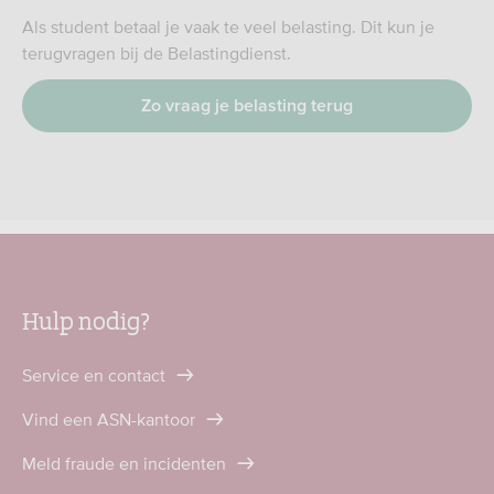
Als student betaal je vaak te veel belasting. Dit kun je
terugvragen bij de Belastingdienst.
Zo vraag je belasting terug
Hulp nodig?
Service en contact
Vind een ASN-kantoor
Meld fraude en incidenten