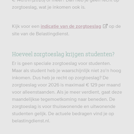
zorgtoeslag, wat je inkomen ook is.
Kijk voor een
op de
indicatie van de zorgtoeslag
site van de Belastingdienst.
Hoeveel zorgtoeslag krijgen studenten?
Er is geen speciale zorgtoeslag voor studenten.
Maar als student heb je waarschijnlijk niet zo’n hoog
inkomen. Dus heb je recht op zorgtoeslag? De
zorgtoeslag voor 2026 is maximaal € 129 per maand
voor alleenstaanden. Als je meer verdient, gaat deze
maandelijkse tegemoetkoming naar beneden. De
zorgtoeslag is voor thuiswonende en uitwonende
studenten gelijk. De actuele bedragen vind je op
belastingdienst.nl.