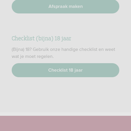
Afspraak maken
Checklist (bijna) 18 jaar
(Bijna) 18? Gebruik onze handige checklist en weet
wat je moet regelen.
Checklist 18 jaar