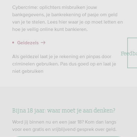
Cybercrime: oplichters misbruiken jouw
bankgegevens, je bankrekening of pasje om geld
van je te stelen. Lees hier waar je op moet letten en
hoe je veilig online kunt bankieren.
Geldezels
Feedb
Als geldezel laat je je rekening en pinpas door
criminelen gebruiken. Pas dus goed op en laat je
niet gebruiken
Bijna 18 jaar: waar moet je aan denken?
Word jij binnen nu en een jaar 18? Kom dan langs
voor een gratis en vrijblijvend gesprek over geld.