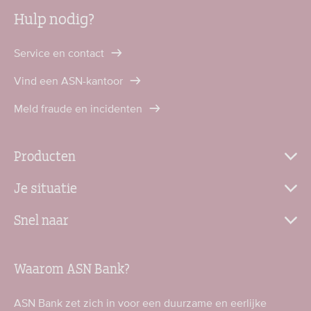
Hulp nodig?
Service en contact
Vind een ASN-kantoor
Meld fraude en incidenten
Producten
Je situatie
Snel naar
Waarom ASN Bank?
ASN Bank zet zich in voor een duurzame en eerlijke