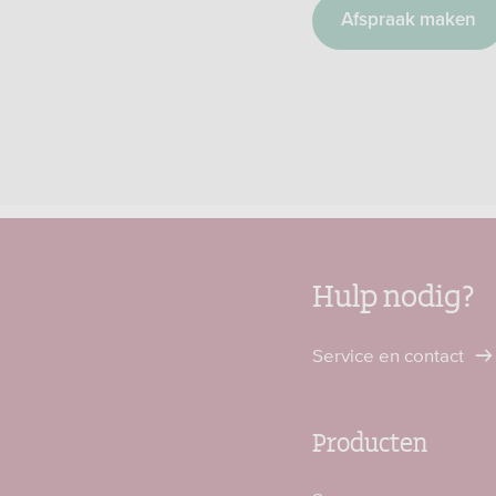
Afspraak maken
Hulp nodig?
Service en contact
Producten