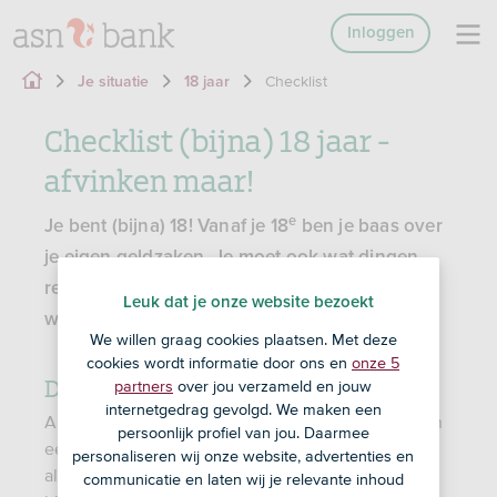
Inloggen
Checklist
Je situatie
18 jaar
Checklist (bijna) 18 jaar -
afvinken maar!
e
Je bent (bijna) 18! Vanaf je 18
ben je baas over
je eigen geldzaken. Je moet ook wat dingen
regelen. Daarvoor is deze checklist. Zo weet je
Leuk dat je onze website bezoekt
wat je moet doen als je (bijna) 18 wordt.
We willen graag cookies plaatsen. Met deze
cookies wordt informatie door ons en
onze 5
DigiD aanvragen
partners
over jou verzameld en jouw
internetgedrag gevolgd. We maken een
Als je nog geen DigiD hebt, kun je het best meteen
persoonlijk profiel van jou. Daarmee
een DigiD aanvragen. Je hebt je DigiD vaak nodig
personaliseren wij onze website, advertenties en
als je online officiële dingen wilt regelen, voor
communicatie en laten wij je relevante inhoud