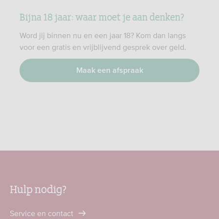
Bijna 18 jaar: waar moet je aan denken?
Word jij binnen nu en een jaar 18? Kom dan langs
voor een gratis en vrijblijvend gesprek over geld.
Maak een afspraak
Hulp nodig?
Service en contact