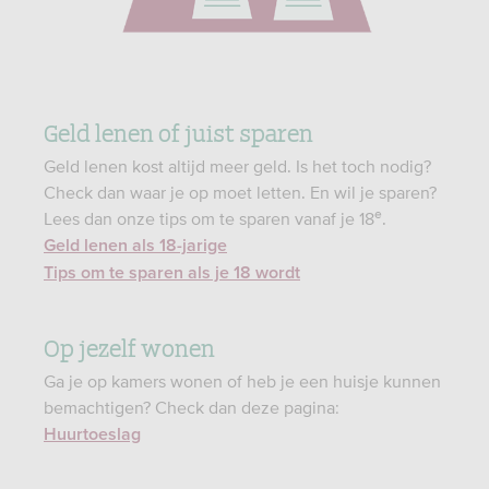
Geld lenen of juist sparen
Geld lenen kost altijd meer geld. Is het toch nodig?
Check dan waar je op moet letten. En wil je sparen?
e
Lees dan onze tips om te sparen vanaf je 18
.
Geld lenen als 18-jarige
Tips om te sparen als je 18 wordt
Op jezelf wonen
Ga je op kamers wonen of heb je een huisje kunnen
bemachtigen? Check dan deze pagina:
Huurtoeslag