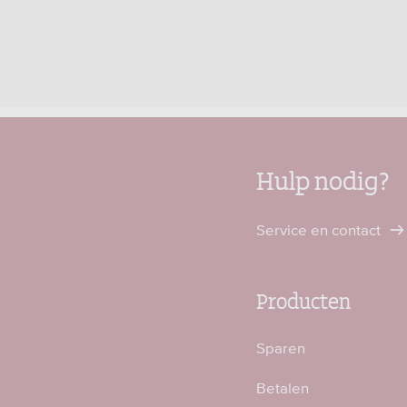
Hulp nodig?
Service en contact
Producten
Sparen
Betalen