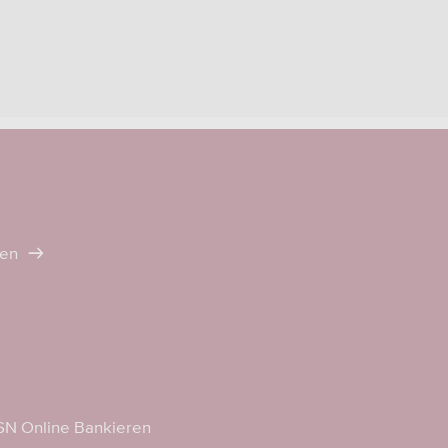
ten
N Online Bankieren