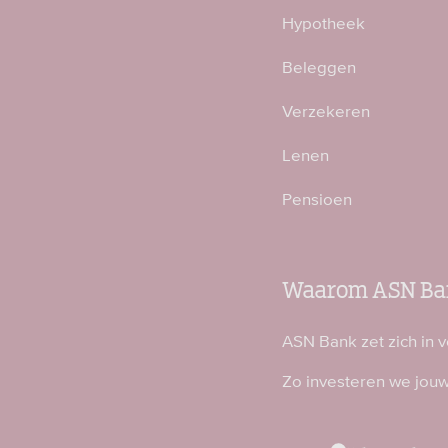
Hypotheek
Beleggen
Verzekeren
Lenen
Pensioen
Waarom ASN Ba
ASN Bank zet zich in 
Zo investeren we jou