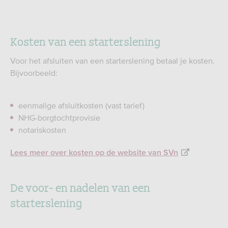
Kosten van een starterslening
Voor het afsluiten van een starterslening betaal je kosten.
Bijvoorbeeld:
eenmalige afsluitkosten (vast tarief)
NHG-borgtochtprovisie
notariskosten
Lees meer over kosten op de website van SVn
De voor- en nadelen van een
starterslening