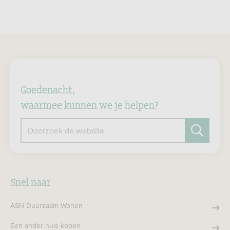
Goedenacht,
waarmee kunnen we je helpen?
Doorzoek de website
Zoeken
Snel naar
ASN Duurzaam Wonen
Een ander huis kopen