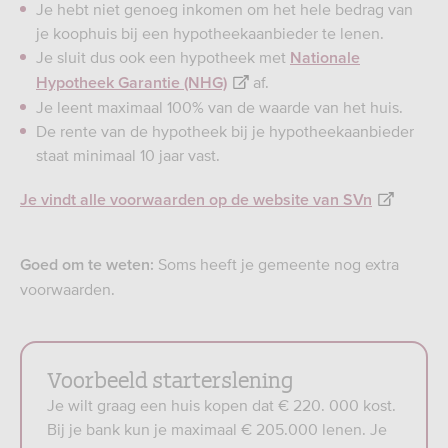
Je hebt niet genoeg inkomen om het hele bedrag van
je koophuis bij een hypotheekaanbieder te lenen.
Je sluit dus ook een hypotheek met
Nationale
af.
Hypotheek Garantie (NHG)
Je leent maximaal 100% van de waarde van het huis.
De rente van de hypotheek bij je hypotheekaanbieder
staat minimaal 10 jaar vast.
Je vindt alle voorwaarden op de website van SVn
Soms heeft je gemeente nog extra
Goed om te weten:
voorwaarden.
Voorbeeld starterslening
Je wilt graag een huis kopen dat € 220. 000 kost.
Bij je bank kun je maximaal € 205.000 lenen. Je