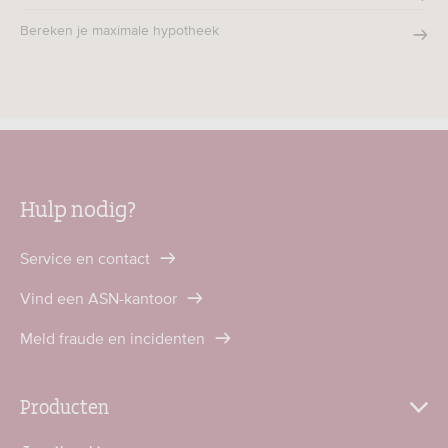
Bereken je maximale hypotheek
Hulp nodig?
Service en contact
Vind een ASN-kantoor
Meld fraude en incidenten
Producten