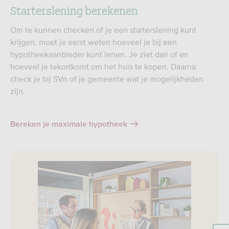
Starterslening berekenen
Om te kunnen checken of je een starterslening kunt
krijgen, moet je eerst weten hoeveel je bij een
hypotheekaanbieder kunt lenen. Je ziet dan of en
hoeveel je tekortkomt om het huis te kopen. Daarna
check je bij SVn of je gemeente wat je mogelijkheden
zijn.
Bereken je maximale hypotheek