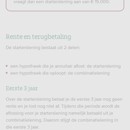
vraagt dan een starterslening aan van € 15.000.
Rente en terugbetaling
De starterslening bestaat uit 2 delen:
een hypotheek die je annuïtair aflost: de starterslening
een hypotheek die oploopt: de combinatielening
Eerste 3 jaar
Over de starterslening betaal je de eerste 3 jaar nog geen
rente en je lost nog niet af. Tijdens die periode wordt de
aflossing voor je starterslening namelijk betaald uit je
combinatielening. Daarom stijgt de combinatielening in
die eerste 3 jaar.