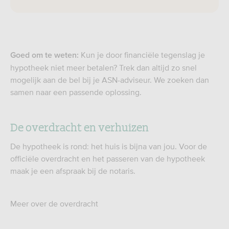
Kun je door financiële tegenslag je
Goed om te weten:
hypotheek niet meer betalen? Trek dan altijd zo snel
mogelijk aan de bel bij je ASN-adviseur. We zoeken dan
samen naar een passende oplossing.
De overdracht en verhuizen
De hypotheek is rond: het huis is bijna van jou. Voor de
officiële overdracht en het passeren van de hypotheek
maak je een afspraak bij de notaris.
Meer over de overdracht