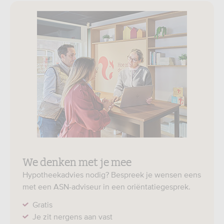
We denken met je mee
Hypotheekadvies nodig? Bespreek je wensen eens
met een ASN-adviseur in een oriëntatiegesprek.
Gratis
Je zit nergens aan vast