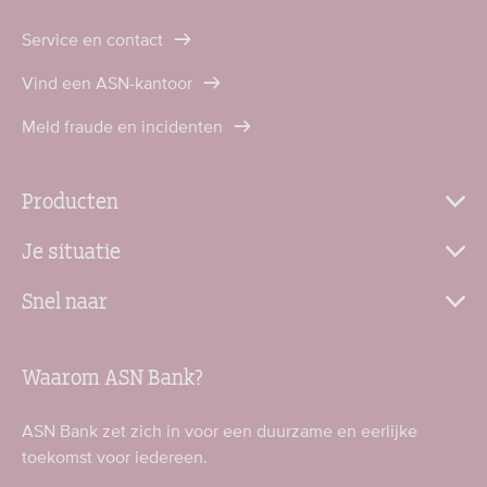
Service en contact
Vind een ASN-kantoor
Meld fraude en incidenten
Producten
Je situatie
Snel naar
Waarom ASN Bank?
ASN Bank zet zich in voor een duurzame en eerlijke
toekomst voor iedereen.