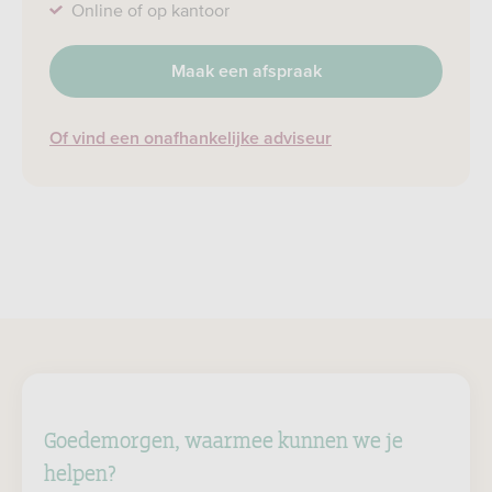
Online of op kantoor
Maak een afspraak
Of vind een onafhankelijke adviseur
Goedemorgen, waarmee kunnen we je
helpen?