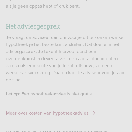
als je geen oppas hebt of druk bent.
Het adviesgesprek
Je vraagt de adviseur dan om voor je uit te zoeken welke
hypotheek je het beste kunt afsluiten. Dat doe je in het
adviesgesprek. Je tekent hiervoor eerst een
overeenkomst en levert alvast een aantal documenten
aan, zoals een kopie van je identiteitsbewijs en een
werkgeversverklaring. Daarna kan de adviseur voor je aan
de slag.
: Een hypotheekadvies is niet gratis.
Let op
Meer over kosten van hypotheekadvies