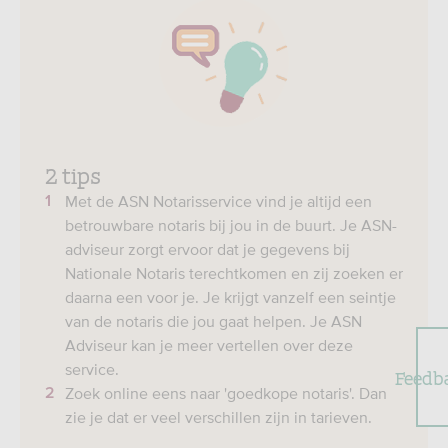
2 tips
Met de ASN Notarisservice vind je altijd een
betrouwbare notaris bij jou in de buurt. Je ASN-
adviseur zorgt ervoor dat je gegevens bij
Nationale Notaris terechtkomen en zij zoeken er
daarna een voor je. Je krijgt vanzelf een seintje
van de notaris die jou gaat helpen. Je ASN
Adviseur kan je meer vertellen over deze
service.
Feedb
Zoek online eens naar 'goedkope notaris'. Dan
zie je dat er veel verschillen zijn in tarieven.