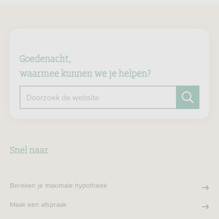
Goedenacht,
waarmee kunnen we je helpen?
Doorzoek de website
Zoeken
Snel naar
Bereken je maximale hypotheek
Maak een afspraak