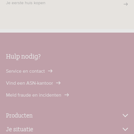
Je eerste huis kopen
Hulp nodig?
Service en contact
Vind een ASN-kantoor
Meld fraude en incidenten
Producten
Je situatie