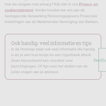
hoe we omgaan met privacy? Kijk dan in ons
Privacy- en
. Verder houden we ons aan de
cookiereglement
Gedragscode Verwerking Persoonsgegevens Financiële
Instellingen van de Nederlandse Vereniging van Banken.
Ook handig: veel informatie en tips
In de Huismap staat ook veel informatie die handig
is als je een huis koopt en een hypotheek afsluit.
Feedb
Zoals bijvoorbeeld een checklist voor
bezichtigingen. Of tips voor het stellen van de
juiste vragen aan je adviseur.