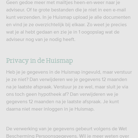
Geen gedoe meer met mailtjes heen-en-weer naar je
adviseur. Of te grote bestanden die je niet in een e-mail
kunt verzenden. In je Huismap upload je alle documenten
en vind je ze overzichtelijk bij elkaar. Zo weet je precies
wat je al hebt gedaan en zie je in 1 oogopslag wat de
adviseur nog van je nodig heeft.
Privacy in de Huismap
Heb je je gegevens in de Huismap ingevuld, maar verstuur
je ze niet? Dan verwijderen we je gegevens 12 maanden
na je laatste afspraak. Verstuur je ze wel, maar sluit je via
ons toch geen hypotheek af? Dan verwijderen we je
gegevens 12 maanden na je laatste afspraak. Je kunt
daarna niet meer inloggen in je Huismap.
De verwerking van je gegevens gebeurt volgens de Wet
Bescherming Persoonsgegevens. Wil je meer weten over