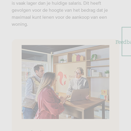
is vaak lager dan je huidige salaris. Dit heeft
gevolgen voor de hoogte van het bedrag dat je
maximaal kunt lenen voor de aankoop van een
woning.
Feedb