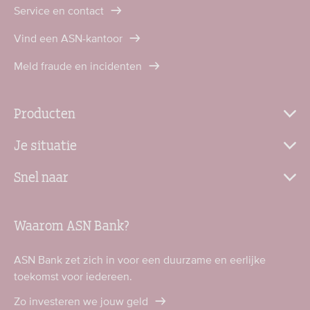
Service en contact
Vind een ASN-kantoor
Meld fraude en incidenten
Producten
Je situatie
Snel naar
Waarom ASN Bank?
ASN Bank zet zich in voor een duurzame en eerlijke
toekomst voor iedereen.
Zo investeren we jouw geld