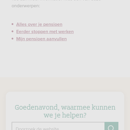
onderwerpen:
Alles over je pensioen
Eerder stoppen met werken
Mijn pensioen aanvullen
Goedenavond, waarmee kunnen
we je helpen?
Doorzoek de website