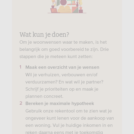
Wat kun je doen?
Om je woonwensen waar te maken, is het
belangrijk om goed voorbereid te zijn. Drie
stappen die je meteen kunt zetten:
Maak een overzicht van je wensen
Wil je verhuizen, verbouwen en/of
verduurzamen? En wat wil je partner?
Schrijf je prioriteiten op en maak je
plannen concreet.
Bereken je maximale hypotheek
Gebruik onze rekentool om te zien wat je
ongeveer kunt lenen voor de aankoop van
een woning. Vul je huidige inkomen in en
reken daarna eens met je toekomstig