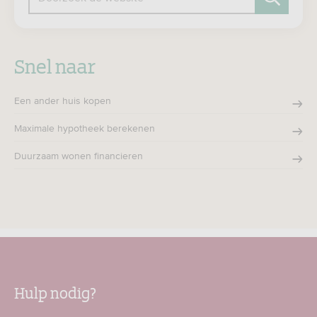
Zoeken
Snel naar
Een ander huis kopen
Maximale hypotheek berekenen
Duurzaam wonen financieren
Hulp nodig?