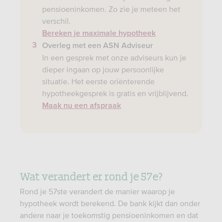
pensioeninkomen. Zo zie je meteen het
verschil.
Bereken je maximale hypotheek
Overleg met een ASN Adviseur
In een gesprek met onze adviseurs kun je
dieper ingaan op jouw persoonlijke
situatie. Het eerste oriënterende
hypotheekgesprek is gratis en vrijblijvend.
Maak nu een afspraak
Wat verandert er rond je 57e?
Rond je 57ste verandert de manier waarop je
hypotheek wordt berekend. De bank kijkt dan onder
andere naar je toekomstig pensioeninkomen en dat