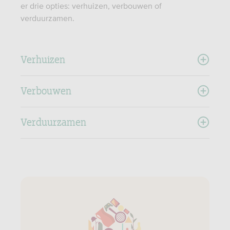
er drie opties: verhuizen, verbouwen of
verduurzamen.
Verhuizen
Verbouwen
Verduurzamen