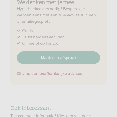
We denken met je mee
Hypotheekadvies nodig? Bespreek je
wensen eens met een ASN-adviseur in een
oriëntatiegesprek.
Gratis
Je zit nergens aan vast
Online of op kantoor
Maak een afspraak
Of vind een onafhankelijke adviseur
Ook interessant
Toe aan meer informatie? Kies een van deze