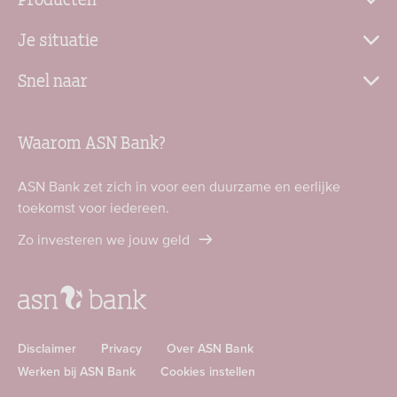
Je situatie
Snel naar
Waarom ASN Bank?
ASN Bank zet zich in voor een duurzame en eerlijke
toekomst voor iedereen.
Zo investeren we jouw geld
Disclaimer
Privacy
Over ASN Bank
Werken bij ASN Bank
Cookies instellen