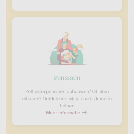
Pensioen
Zelf extra pensioen opbouwen? Of laten
uitkeren? Ontdek hoe wij je daarbij kunnen
helpen
Meer informatie