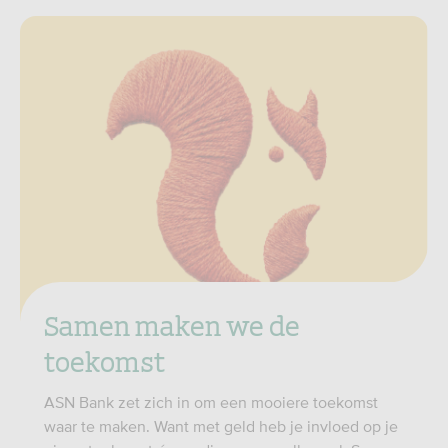
Samen maken we de
toekomst
ASN Bank zet zich in om een mooiere toekomst
waar te maken. Want met geld heb je invloed op je