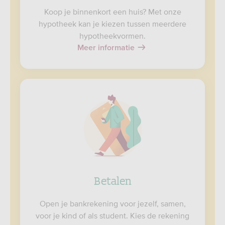
Koop je binnenkort een huis? Met onze
hypotheek kan je kiezen tussen meerdere
hypotheekvormen.
Meer informatie
Betalen
Open je bankrekening voor jezelf, samen,
voor je kind of als student. Kies de rekening