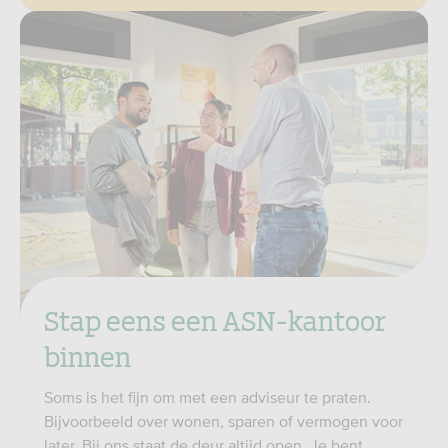
Stap eens een ASN-kantoor
binnen
Soms is het fijn om met een adviseur te praten.
Bijvoorbeeld over wonen, sparen of vermogen voor
later. Bij ons staat de deur altijd open. Je bent