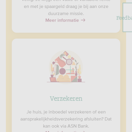
en met je spaargeld draag je bij aan onze
duurzame missie.
Feedb
Meer informatie
Verzekeren
Je huis, je inboedel verzekeren of een
aansprakelijkheidsverzekering afsluiten? Dat
kan ook via ASN Bank.