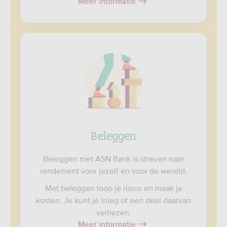
Meer informatie
Beleggen
Beleggen met ASN Bank is streven naar
rendement voor jezelf én voor de wereld.
Met beleggen loop je risico en maak je
kosten. Je kunt je inleg of een deel daarvan
verliezen.
Meer informatie