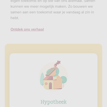
eigen toekomst én op die van ons allemaal. Samen
kunnen we meer mogelijk maken. Zo bouwen we
samen aan een toekomst waar je vandaag al zin in
hebt.
Ontdek ons verhaal
Hypotheek