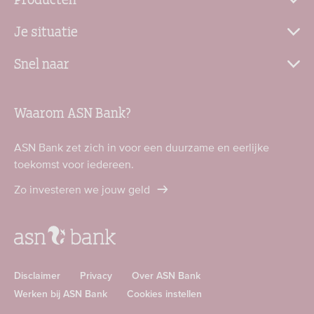
Je situatie
Snel naar
Waarom ASN Bank?
ASN Bank zet zich in voor een duurzame en eerlijke
toekomst voor iedereen.
Zo investeren we jouw geld
Disclaimer
Privacy
Over ASN Bank
Werken bij ASN Bank
Cookies instellen