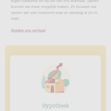
eigen toekomst én op die van ons allemaal. Samen
kunnen we meer mogelijk maken. Zo bouwen we
samen aan een toekomst waar je vandaag al zin in
hebt.
Ontdek ons verhaal
Hypotheek