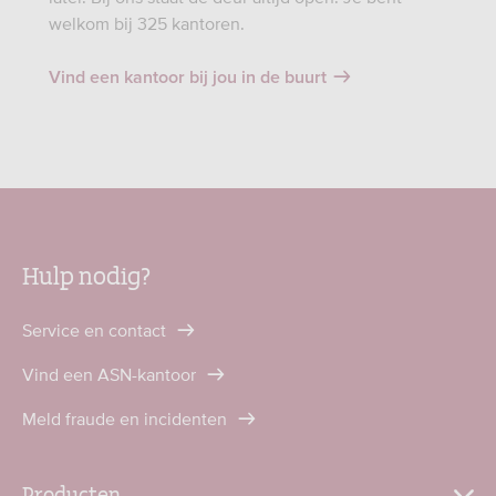
welkom bij 325 kantoren.
Vind een kantoor bij jou in de buurt
Hulp nodig?
Service en contact
Vind een ASN-kantoor
Meld fraude en incidenten
Producten