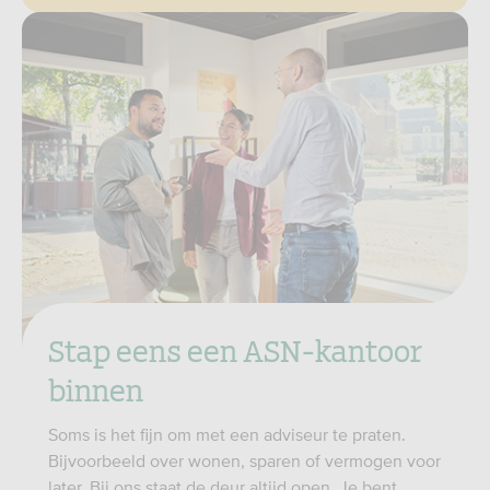
Stap eens een ASN-kantoor
binnen
Soms is het fijn om met een adviseur te praten.
Bijvoorbeeld over wonen, sparen of vermogen voor
later. Bij ons staat de deur altijd open. Je bent