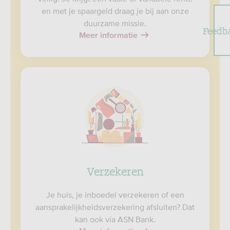
en met je spaargeld draag je bij aan onze
duurzame missie.
Feedb
Meer informatie
Verzekeren
Je huis, je inboedel verzekeren of een
aansprakelijkheidsverzekering afsluiten? Dat
kan ook via ASN Bank.