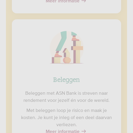
Meer informatie
Beleggen
Beleggen met ASN Bank is streven naar
rendement voor jezelf én voor de wereld.
Met beleggen loop je risico en maak je
kosten. Je kunt je inleg of een deel daarvan
verliezen.
Meer informatie