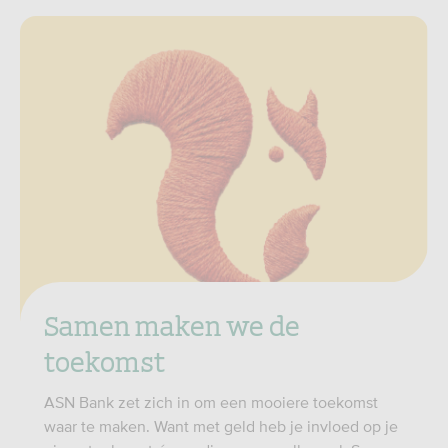
Samen maken we de
toekomst
ASN Bank zet zich in om een mooiere toekomst
waar te maken. Want met geld heb je invloed op je