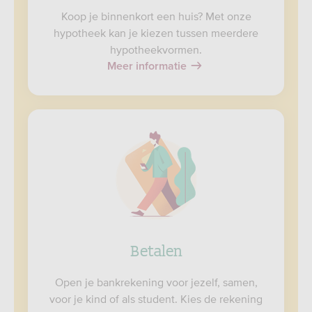
Koop je binnenkort een huis? Met onze
hypotheek kan je kiezen tussen meerdere
hypotheekvormen.
Meer informatie
Betalen
Open je bankrekening voor jezelf, samen,
voor je kind of als student. Kies de rekening