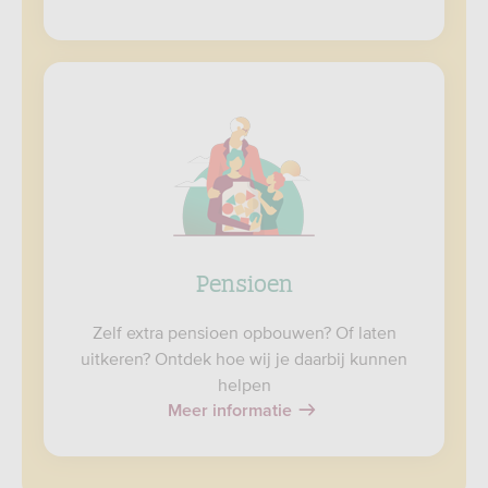
Pensioen
Zelf extra pensioen opbouwen? Of laten
uitkeren? Ontdek hoe wij je daarbij kunnen
helpen
Meer informatie