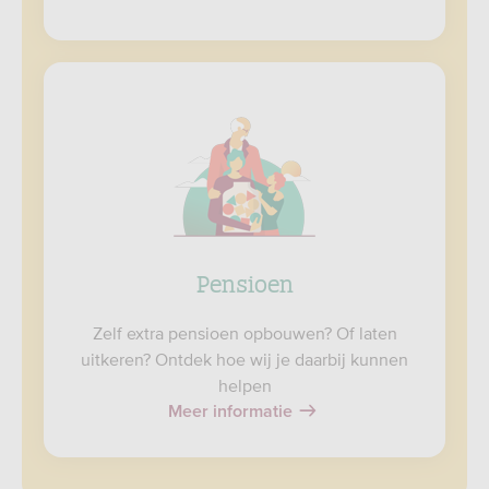
Pensioen
Zelf extra pensioen opbouwen? Of laten
uitkeren? Ontdek hoe wij je daarbij kunnen
helpen
Meer informatie