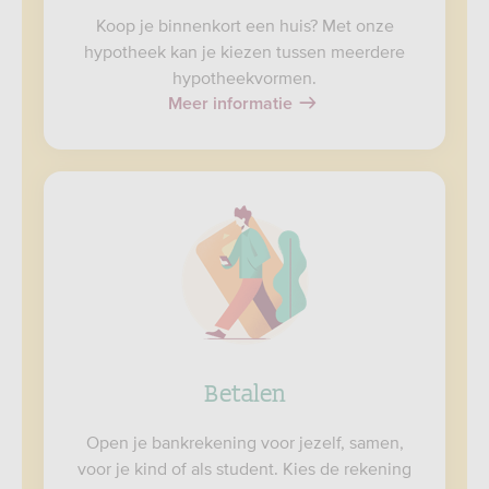
Koop je binnenkort een huis? Met onze
hypotheek kan je kiezen tussen meerdere
hypotheekvormen.
Meer informatie
Betalen
Open je bankrekening voor jezelf, samen,
voor je kind of als student. Kies de rekening