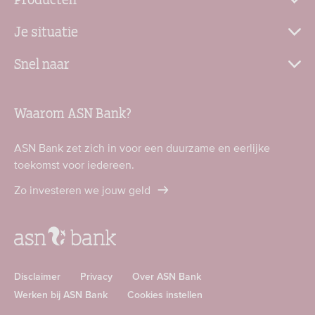
Je situatie
Snel naar
Waarom ASN Bank?
ASN Bank zet zich in voor een duurzame en eerlijke
toekomst voor iedereen.
Zo investeren we jouw geld
Disclaimer
Privacy
Over ASN Bank
Werken bij ASN Bank
Cookies instellen