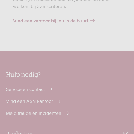
welkom bij 325 kantoren.
Vind een kantoor bij jou in de buurt
Hulp nodig?
Service en contact
Vind een ASN-kantoor
Meld fraude en incidenten
Producten