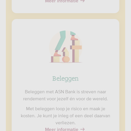
Meer informatie
Beleggen
Beleggen met ASN Bank is streven naar
rendement voor jezelf én voor de wereld.
Met beleggen loop je risico en maak je
kosten. Je kunt je inleg of een deel daarvan
verliezen.
Meer informatie