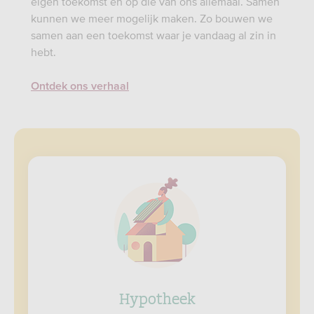
eigen toekomst én op die van ons allemaal. Samen
kunnen we meer mogelijk maken. Zo bouwen we
samen aan een toekomst waar je vandaag al zin in
hebt.
Ontdek ons verhaal
Hypotheek