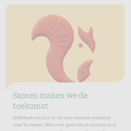
Samen maken we de
toekomst
ASN Bank zet zich in om een mooiere toekomst
waar te maken. Want met geld heb je invloed op je