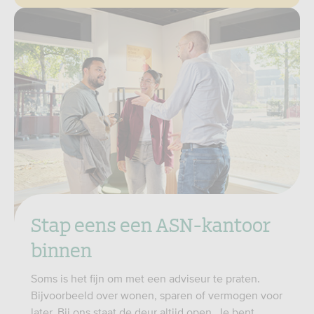
Stap eens een ASN-kantoor
binnen
Soms is het fijn om met een adviseur te praten.
Bijvoorbeeld over wonen, sparen of vermogen voor
later. Bij ons staat de deur altijd open. Je bent