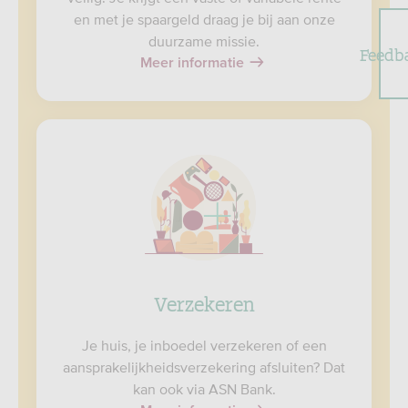
en met je spaargeld draag je bij aan onze
duurzame missie.
Feedb
Meer informatie
Verzekeren
Je huis, je inboedel verzekeren of een
aansprakelijkheidsverzekering afsluiten? Dat
kan ook via ASN Bank.