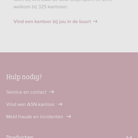
welkom bij 325 kantoren.
Vind een kantoor bij jou in de buurt
Hulp nodig?
Service en contact
Vind een ASN-kantoor
Meld fraude en incidenten
Producten