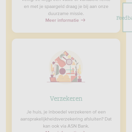
en met je spaargeld draag je bij aan onze
duurzame missie.
Feedb
Meer informatie
Verzekeren
Je huis, je inboedel verzekeren of een
aansprakelijkheidsverzekering afsluiten? Dat
kan ook via ASN Bank.