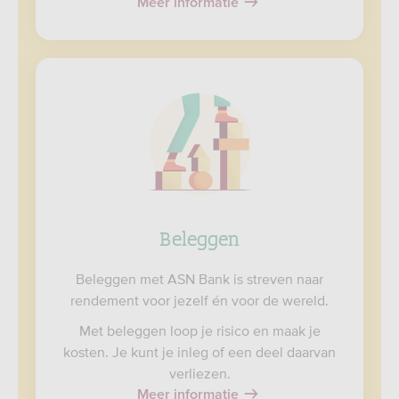
Meer informatie
Beleggen
Beleggen met ASN Bank is streven naar
rendement voor jezelf én voor de wereld.
Met beleggen loop je risico en maak je
kosten. Je kunt je inleg of een deel daarvan
verliezen.
Meer informatie