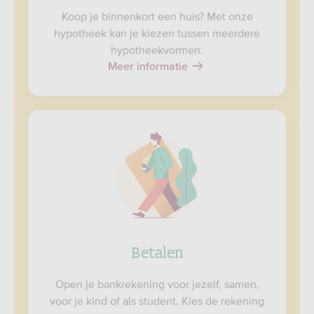
Koop je binnenkort een huis? Met onze
hypotheek kan je kiezen tussen meerdere
hypotheekvormen.
Meer informatie
Betalen
Open je bankrekening voor jezelf, samen,
voor je kind of als student. Kies de rekening