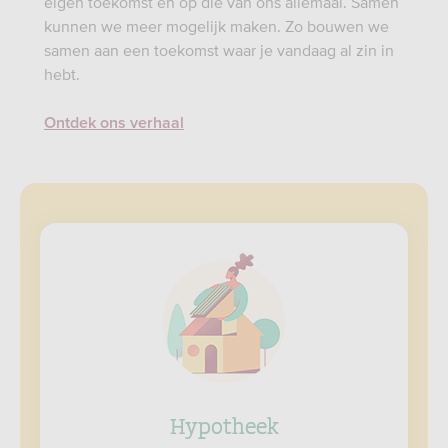
eigen toekomst én op die van ons allemaal. Samen
kunnen we meer mogelijk maken. Zo bouwen we
samen aan een toekomst waar je vandaag al zin in
hebt.
Ontdek ons verhaal
Hypotheek