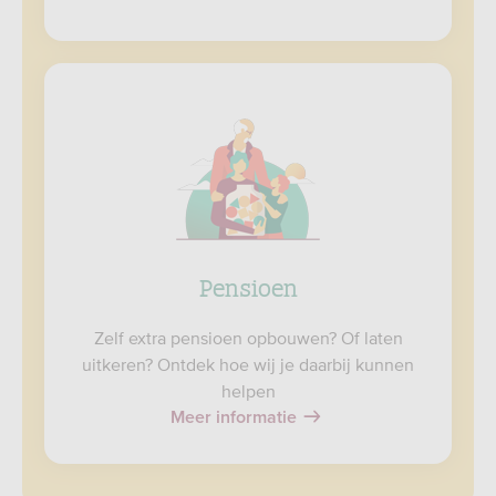
Pensioen
Zelf extra pensioen opbouwen? Of laten
uitkeren? Ontdek hoe wij je daarbij kunnen
helpen
Meer informatie