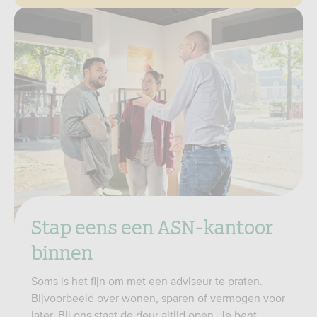
Stap eens een ASN-kantoor
binnen
Soms is het fijn om met een adviseur te praten.
Bijvoorbeeld over wonen, sparen of vermogen voor
later. Bij ons staat de deur altijd open. Je bent