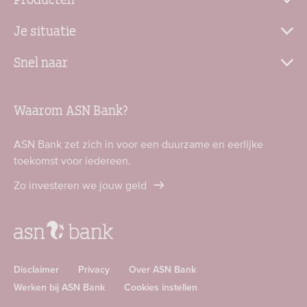
Je situatie
Snel naar
Waarom ASN Bank?
ASN Bank zet zich in voor een duurzame en eerlijke
toekomst voor iedereen.
Zo investeren we jouw geld
Disclaimer
Privacy
Over ASN Bank
Werken bij ASN Bank
Cookies instellen