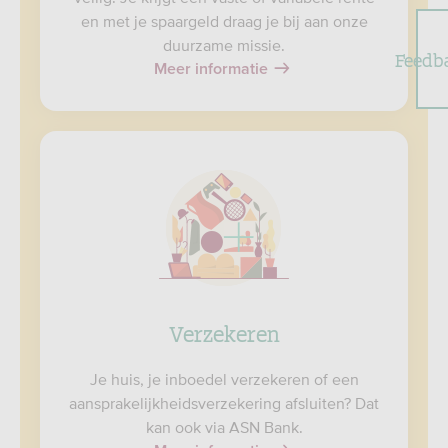
en met je spaargeld draag je bij aan onze
duurzame missie.
Feedb
Meer informatie
Verzekeren
Je huis, je inboedel verzekeren of een
aansprakelijkheidsverzekering afsluiten? Dat
kan ook via ASN Bank.