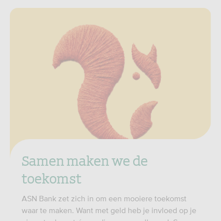
Samen maken we de
toekomst
ASN Bank zet zich in om een mooiere toekomst
waar te maken. Want met geld heb je invloed op je