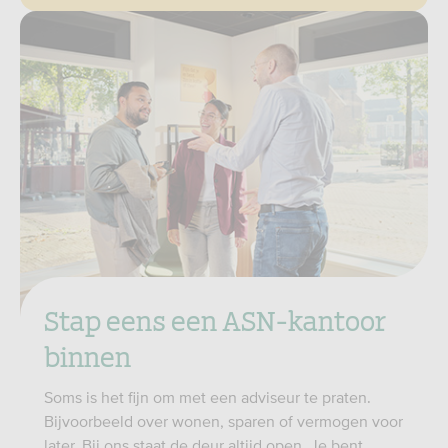
Stap eens een ASN-kantoor
binnen
Soms is het fijn om met een adviseur te praten.
Bijvoorbeeld over wonen, sparen of vermogen voor
later. Bij ons staat de deur altijd open. Je bent