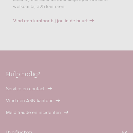
welkom bij 325 kantoren.
Vind een kantoor bij jou in de buurt
Hulp nodig?
Service en contact
Vind een ASN-kantoor
Meld fraude en incidenten
Producten