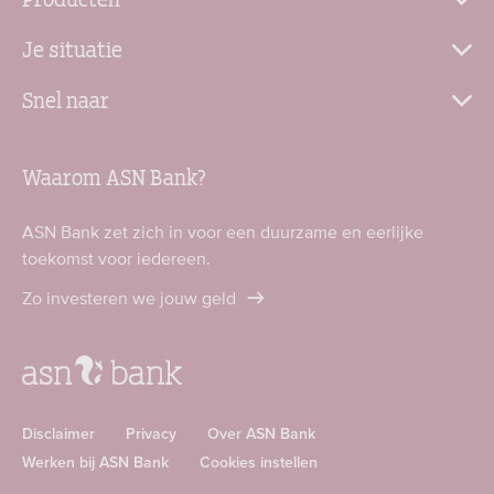
Je situatie
Snel naar
Waarom ASN Bank?
ASN Bank zet zich in voor een duurzame en eerlijke
toekomst voor iedereen.
Zo investeren we jouw geld
Disclaimer
Privacy
Over ASN Bank
Werken bij ASN Bank
Cookies instellen