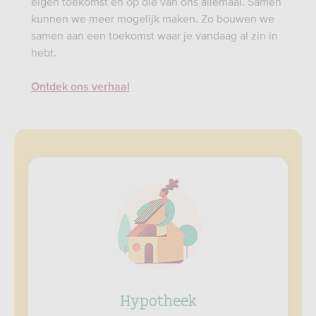
eigen toekomst én op die van ons allemaal. Samen
kunnen we meer mogelijk maken. Zo bouwen we
samen aan een toekomst waar je vandaag al zin in
hebt.
Ontdek ons verhaal
Hypotheek