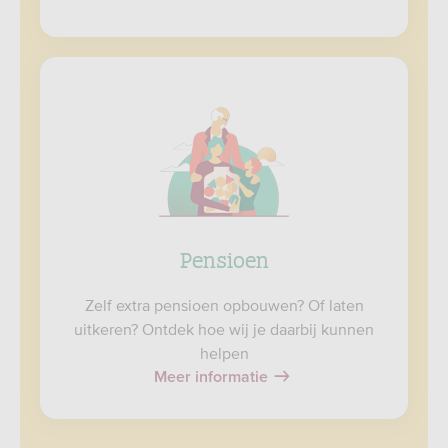
Pensioen
Zelf extra pensioen opbouwen? Of laten
uitkeren? Ontdek hoe wij je daarbij kunnen
helpen
Meer informatie