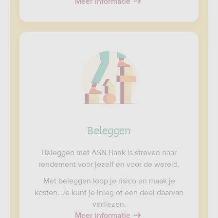
Meer informatie
Beleggen
Beleggen met ASN Bank is streven naar
rendement voor jezelf én voor de wereld.
Met beleggen loop je risico en maak je
kosten. Je kunt je inleg of een deel daarvan
verliezen.
Meer informatie