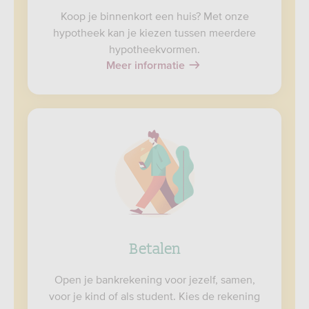
Koop je binnenkort een huis? Met onze
hypotheek kan je kiezen tussen meerdere
hypotheekvormen.
Meer informatie
Betalen
Open je bankrekening voor jezelf, samen,
voor je kind of als student. Kies de rekening