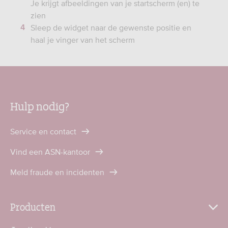
Je krijgt afbeeldingen van je startscherm (en) te
zien
Sleep de widget naar de gewenste positie en
haal je vinger van het scherm
Hulp nodig?
Service en contact
Vind een ASN-kantoor
Meld fraude en incidenten
Producten