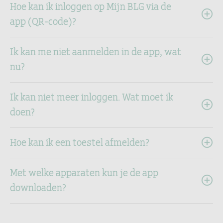
Hoe kan ik inloggen op Mijn BLG via de
app (QR-code)?
Ik kan me niet aanmelden in de app, wat
nu?
Ik kan niet meer inloggen. Wat moet ik
doen?
Hoe kan ik een toestel afmelden?
Met welke apparaten kun je de app
downloaden?