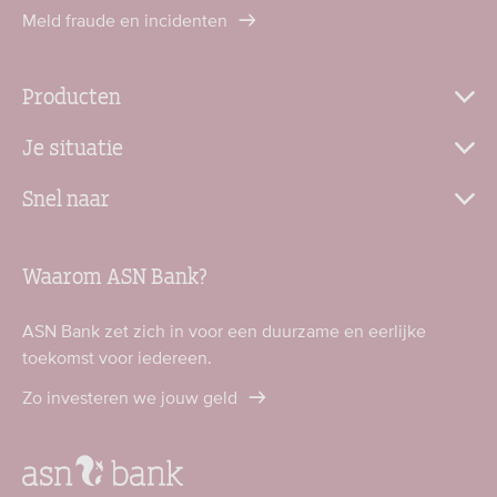
Meld fraude en incidenten
Producten
Je situatie
Snel naar
Waarom ASN Bank?
ASN Bank zet zich in voor een duurzame en eerlijke
toekomst voor iedereen.
Zo investeren we jouw geld