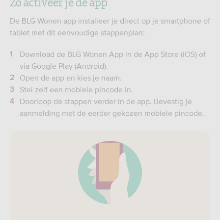
Zo activeer je de app
De BLG Wonen app installeer je direct op je smartphone of
tablet met dit eenvoudige stappenplan:
Download de BLG Wonen App in de App Store (iOS) of
via Google Play (Android).
Open de app en kies je naam.
Stel zelf een mobiele pincode in.
Doorloop de stappen verder in de app. Bevestig je
aanmelding met de eerder gekozen mobiele pincode.