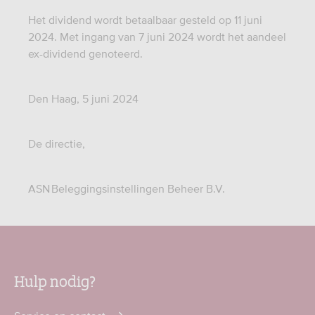
Het dividend wordt betaalbaar gesteld op 11 juni
2024. Met ingang van 7 juni 2024 wordt het aandeel
ex-dividend genoteerd.
Den Haag, 5 juni 2024
De directie,
ASN Beleggingsinstellingen Beheer B.V.
Hulp nodig?