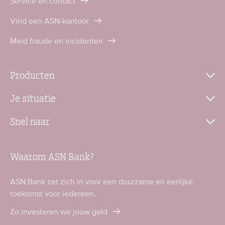
Service en contact
Vind een ASN-kantoor
Meld fraude en incidenten
Producten
Je situatie
Snel naar
Waarom ASN Bank?
ASN Bank zet zich in voor een duurzame en eerlijke
toekomst voor iedereen.
Zo investeren we jouw geld