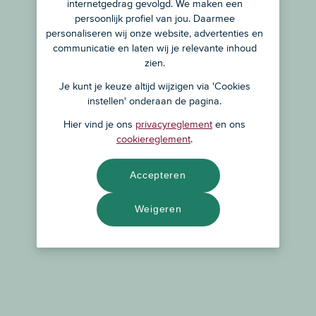
internetgedrag gevolgd. We maken een
persoonlijk profiel van jou. Daarmee
personaliseren wij onze website, advertenties en
communicatie en laten wij je relevante inhoud
zien.
Je kunt je keuze altijd wijzigen via 'Cookies
instellen' onderaan de pagina.
Hier vind je ons
privacyreglement
en ons
cookiereglement
.
Accepteren
Weigeren