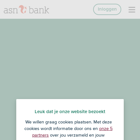
Inloggen
Leuk dat je onze website bezoekt
We willen graag cookies plaatsen. Met deze
cookies wordt informatie door ons en
onze 5
partners
over jou verzameld en jouw