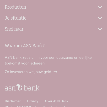
Producten
Je situatie
Snel naar
Waarom ASN Bank?
ASN Bank zet zich in voor een duurzame en eerlijke
toekomst voor iedereen.
Zo investeren we jouw geld
Disclaimer
Privacy
Over ASN Bank