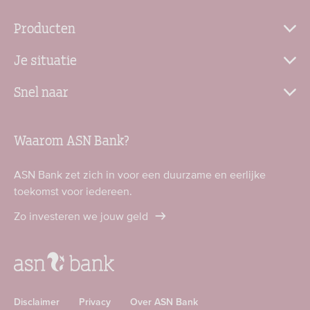
Producten
Je situatie
Snel naar
Waarom ASN Bank?
ASN Bank zet zich in voor een duurzame en eerlijke
toekomst voor iedereen.
Zo investeren we jouw geld
Disclaimer
Privacy
Over ASN Bank