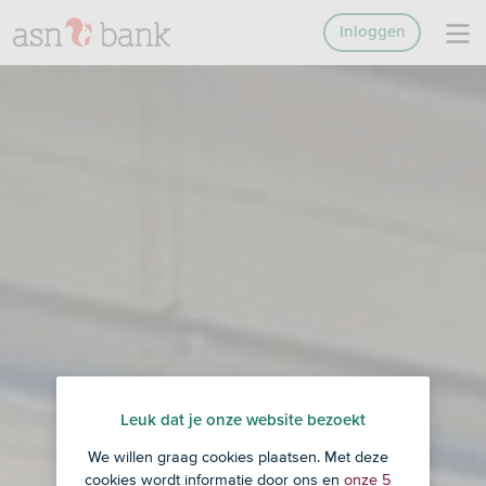
Inloggen
Leuk dat je onze website bezoekt
We willen graag cookies plaatsen. Met deze
cookies wordt informatie door ons en
onze 5