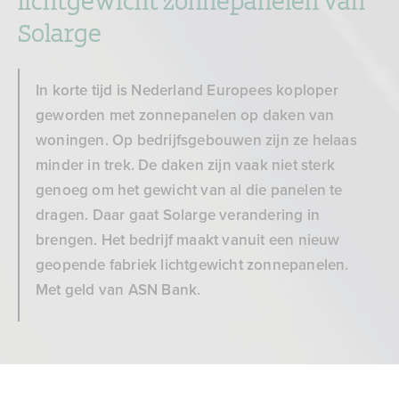
Solarge
In korte tijd is Nederland Europees koploper
geworden met zonnepanelen op daken van
woningen. Op bedrijfsgebouwen zijn ze helaas
minder in trek. De daken zijn vaak niet sterk
genoeg om het gewicht van al die panelen te
dragen. Daar gaat Solarge verandering in
brengen. Het bedrijf maakt vanuit een nieuw
geopende fabriek lichtgewicht zonnepanelen.
Met geld van ASN Bank.
Met de lichte zonnepanelen
Bank voor de toekomst