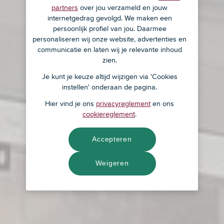
partners
over jou verzameld en jouw
internetgedrag gevolgd. We maken een
persoonlijk profiel van jou. Daarmee
personaliseren wij onze website, advertenties en
communicatie en laten wij je relevante inhoud
zien.
Je kunt je keuze altijd wijzigen via 'Cookies
instellen' onderaan de pagina.
Hier vind je ons
privacyreglement
en ons
cookiereglement
.
Accepteren
Weigeren