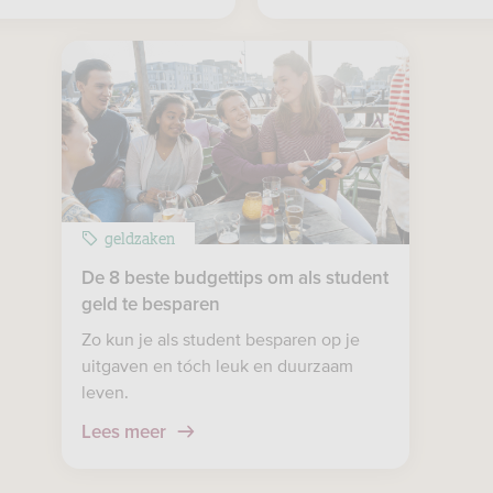
geldzaken
De 8 beste budgettips om als student
geld te besparen
Zo kun je als student besparen op je
uitgaven en tóch leuk en duurzaam
leven.
Lees meer