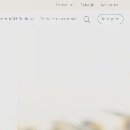
Particulier
Zakelijk
Adviseurs
rom ASN Bank
Service en contact
Inloggen