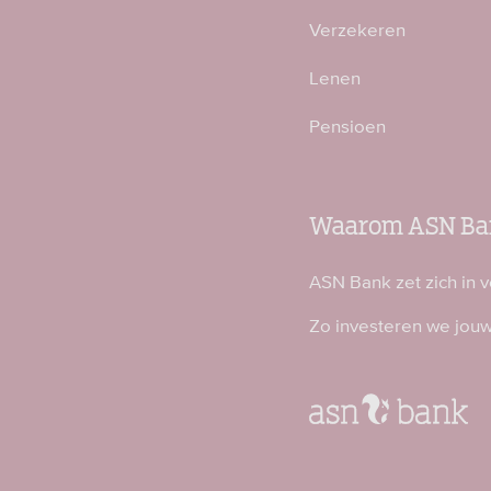
Verzekeren
Lenen
Pensioen
Waarom ASN Ba
ASN Bank zet zich in 
Zo investeren we jou