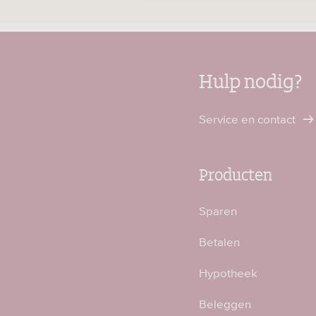
Hulp nodig?
Service en contact
Producten
Sparen
Betalen
Hypotheek
Beleggen