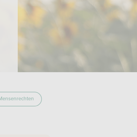
Mensenrechten