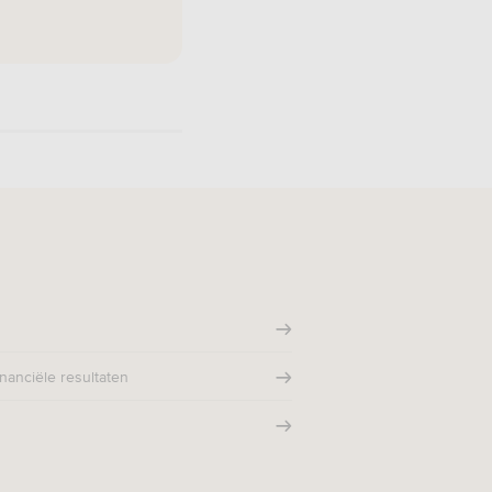
nanciële resultaten