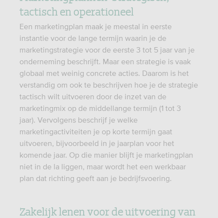
tactisch en operationeel
Een marketingplan maak je meestal in eerste
instantie voor de lange termijn waarin je de
marketingstrategie voor de eerste 3 tot 5 jaar van je
onderneming beschrijft. Maar een strategie is vaak
globaal met weinig concrete acties. Daarom is het
verstandig om ook te beschrijven hoe je de strategie
tactisch wilt uitvoeren door de inzet van de
marketingmix op de middellange termijn (1 tot 3
jaar). Vervolgens beschrijf je welke
marketingactiviteiten je op korte termijn gaat
uitvoeren, bijvoorbeeld in je jaarplan voor het
komende jaar. Op die manier blijft je marketingplan
niet in de la liggen, maar wordt het een werkbaar
plan dat richting geeft aan je bedrijfsvoering.
Zakelijk lenen voor de uitvoering van