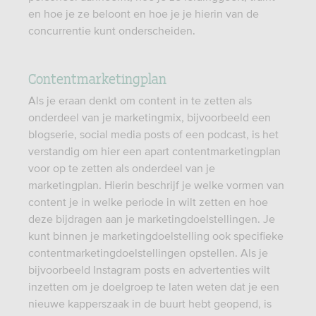
en hoe je ze beloont en hoe je je hierin van de
concurrentie kunt onderscheiden.
Contentmarketingplan
Als je eraan denkt om content in te zetten als
onderdeel van je marketingmix, bijvoorbeeld een
blogserie, social media posts of een podcast, is het
verstandig om hier een apart contentmarketingplan
voor op te zetten als onderdeel van je
marketingplan. Hierin beschrijf je welke vormen van
content je in welke periode in wilt zetten en hoe
deze bijdragen aan je marketingdoelstellingen. Je
kunt binnen je marketingdoelstelling ook specifieke
contentmarketingdoelstellingen opstellen. Als je
bijvoorbeeld Instagram posts en advertenties wilt
inzetten om je doelgroep te laten weten dat je een
nieuwe kapperszaak in de buurt hebt geopend, is