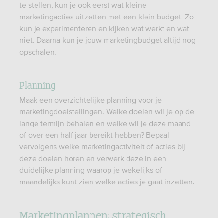
te stellen, kun je ook eerst wat kleine
marketingacties uitzetten met een klein budget. Zo
kun je experimenteren en kijken wat werkt en wat
niet. Daarna kun je jouw marketingbudget altijd nog
opschalen.
Planning
Maak een overzichtelijke planning voor je
marketingdoelstellingen. Welke doelen wil je op de
lange termijn behalen en welke wil je deze maand
of over een half jaar bereikt hebben? Bepaal
vervolgens welke marketingactiviteit of acties bij
deze doelen horen en verwerk deze in een
duidelijke planning waarop je wekelijks of
maandelijks kunt zien welke acties je gaat inzetten.
Marketingplannen: strategisch,