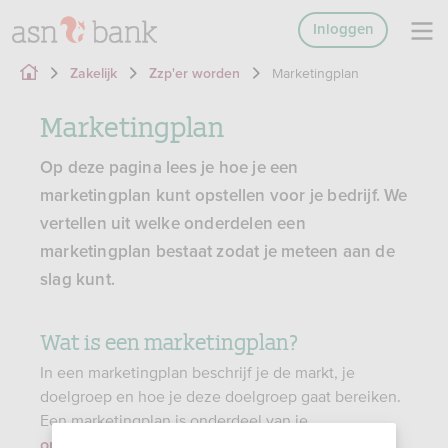
Inloggen
Marketingplan
Zakelijk
Zzp'er worden
Marketingplan
Op deze pagina lees je hoe je een
marketingplan kunt opstellen voor je bedrijf. We
vertellen uit welke onderdelen een
marketingplan bestaat zodat je meteen aan de
slag kunt.
Wat is een marketingplan?
In een marketingplan beschrijf je de markt, je
doelgroep en hoe je deze doelgroep gaat bereiken.
Een marketingplan is onderdeel van je
.
ondernemingsplan