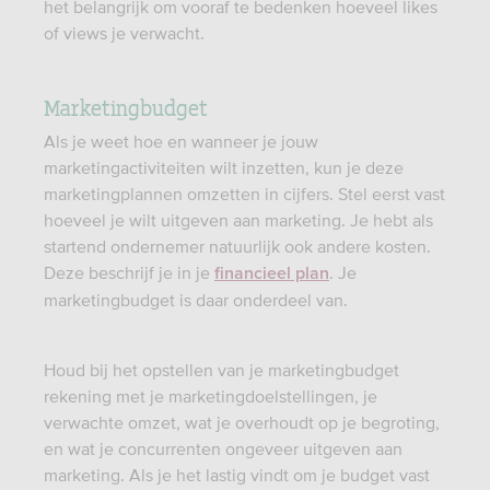
het belangrijk om vooraf te bedenken hoeveel likes
of views je verwacht.
Marketingbudget
Als je weet hoe en wanneer je jouw
marketingactiviteiten wilt inzetten, kun je deze
marketingplannen omzetten in cijfers. Stel eerst vast
hoeveel je wilt uitgeven aan marketing. Je hebt als
startend ondernemer natuurlijk ook andere kosten.
Deze beschrijf je in je
. Je
financieel plan
marketingbudget is daar onderdeel van.
Houd bij het opstellen van je marketingbudget
rekening met je marketingdoelstellingen, je
verwachte omzet, wat je overhoudt op je begroting,
en wat je concurrenten ongeveer uitgeven aan
marketing. Als je het lastig vindt om je budget vast