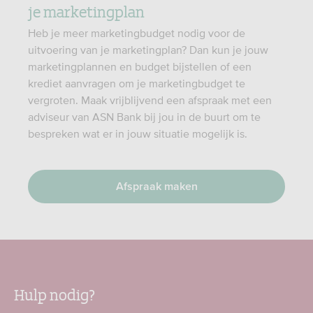
je marketingplan
Heb je meer marketingbudget nodig voor de
uitvoering van je marketingplan? Dan kun je jouw
marketingplannen en budget bijstellen of een
krediet aanvragen om je marketingbudget te
vergroten. Maak vrijblijvend een afspraak met een
adviseur van ASN Bank bij jou in de buurt om te
bespreken wat er in jouw situatie mogelijk is.
Afspraak maken
Hulp nodig?