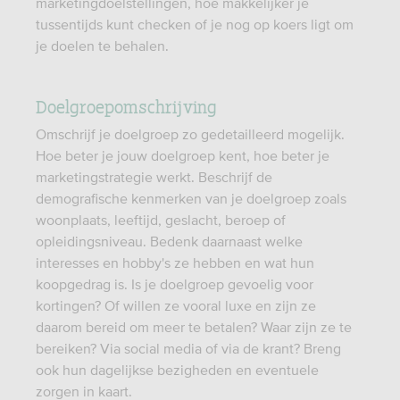
marketingdoelstellingen, hoe makkelijker je
tussentijds kunt checken of je nog op koers ligt om
je doelen te behalen.
Doelgroepomschrijving
Omschrijf je doelgroep zo gedetailleerd mogelijk.
Hoe beter je jouw doelgroep kent, hoe beter je
marketingstrategie werkt. Beschrijf de
demografische kenmerken van je doelgroep zoals
woonplaats, leeftijd, geslacht, beroep of
opleidingsniveau. Bedenk daarnaast welke
interesses en hobby's ze hebben en wat hun
koopgedrag is. Is je doelgroep gevoelig voor
kortingen? Of willen ze vooral luxe en zijn ze
daarom bereid om meer te betalen? Waar zijn ze te
bereiken? Via social media of via de krant? Breng
ook hun dagelijkse bezigheden en eventuele
zorgen in kaart.