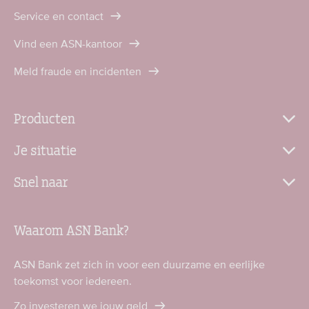
Service en contact
Vind een ASN-kantoor
Meld fraude en incidenten
Producten
Je situatie
Snel naar
Waarom ASN Bank?
ASN Bank zet zich in voor een duurzame en eerlijke
toekomst voor iedereen.
Zo investeren we jouw geld