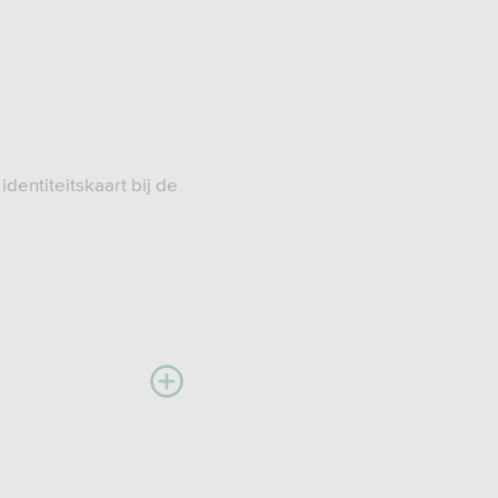
dentiteitskaart bij de