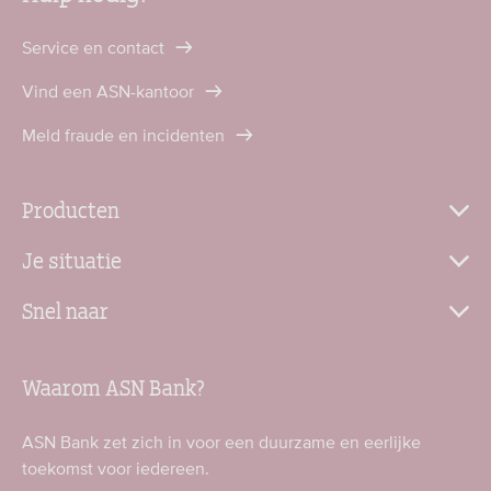
Service en contact
Vind een ASN-kantoor
Meld fraude en incidenten
Producten
Je situatie
Snel naar
Waarom ASN Bank?
ASN Bank zet zich in voor een duurzame en eerlijke
toekomst voor iedereen.