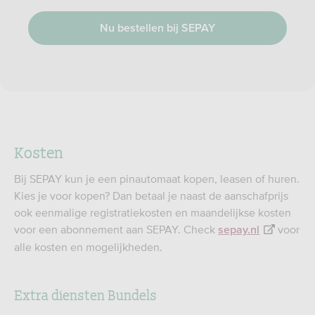
Nu bestellen bij SEPAY
Kosten
Bij SEPAY kun je een pinautomaat kopen, leasen of huren.
Kies je voor kopen? Dan betaal je naast de aanschafprijs
ook eenmalige registratiekosten en maandelijkse kosten
voor een abonnement aan SEPAY. Check
voor
sepay.nl
alle kosten en mogelijkheden.
Extra diensten Bundels