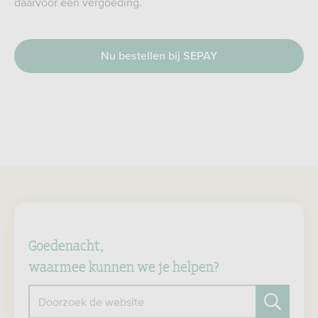
daarvoor een vergoeding.
Nu bestellen bij SEPAY
Goedenacht,
waarmee kunnen we je helpen?
Doorzoek de website