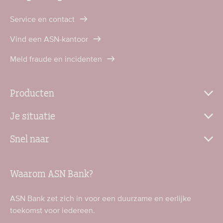
Service en contact
Vind een ASN-kantoor
Meld fraude en incidenten
Producten
Je situatie
Snel naar
Waarom ASN Bank?
ASN Bank zet zich in voor een duurzame en eerlijke
toekomst voor iedereen.