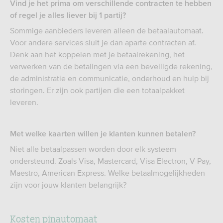
Vind je het prima om verschillende contracten te hebben
of regel je alles liever bij 1 partij?
Sommige aanbieders leveren alleen de betaalautomaat.
Voor andere services sluit je dan aparte contracten af.
Denk aan het koppelen met je betaalrekening, het
verwerken van de betalingen via een beveiligde rekening,
de administratie en communicatie, onderhoud en hulp bij
storingen. Er zijn ook partijen die een totaalpakket
leveren.
Met welke kaarten willen je klanten kunnen betalen?
Niet alle betaalpassen worden door elk systeem
ondersteund. Zoals Visa, Mastercard, Visa Electron, V Pay,
Maestro, American Express. Welke betaalmogelijkheden
zijn voor jouw klanten belangrijk?
Kosten pinautomaat