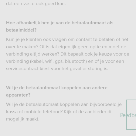
dat een vaste ook goed kan.
Hoe afhankelijk ben je van de betaalautomaat als
betaalmiddel?
Kun je je klanten ook vragen om contant te betalen of het
over te maken? Of is dat eigenlijk geen optie en moet de
verbinding altijd werken? Dit bepaalt ook je keuze voor de
verbinding (kabel, wifi, gps, bluetooth) en of je voor een
servicecontract kiest voor het geval er storing is.
Wil je de betaalautomaat koppelen aan andere
apparaten?
Wil je de betaalautomaat koppelen aan bijvoorbeeld je
kassa of mobiele telefoon? Kijk of de aanbieder dit
Feedb
mogelijk maakt.