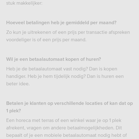
stuk makkelijker:
Hoeveel betalingen heb je gemiddeld per maand?
Zo kun je uitrekenen of een prijs per transactie afspreken
voordeliger is of een prijs per maand.
Wil je een betaalautomaat kopen of huren?
Heb je de betaalautomaat vast nodig? Dan is kopen
handiger. Heb je hem tijdelijk nodig? Dan is huren een
beter idee.
Betalen je klanten op verschillende locaties of kan dat op
1 plek?
Een horeca met terras of een winkel waar je op 1 plek
afrekent, vragen om andere betaalmogelijkheden. Dit
bepaalt of je een mobiele betaalautomaat nodig hebt of