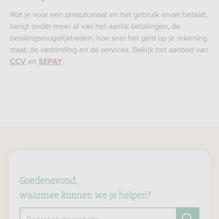
Wat je voor een pinautomaat en het gebruik ervan betaalt,
hangt onder meer af van het aantal betalingen, de
betalingsmogelijkheden, hoe snel het geld op je rekening
staat, de verbinding en de services. Bekijk het aanbod van
en
.
CCV
SEPAY
Goedenavond,
waarmee kunnen we je helpen?