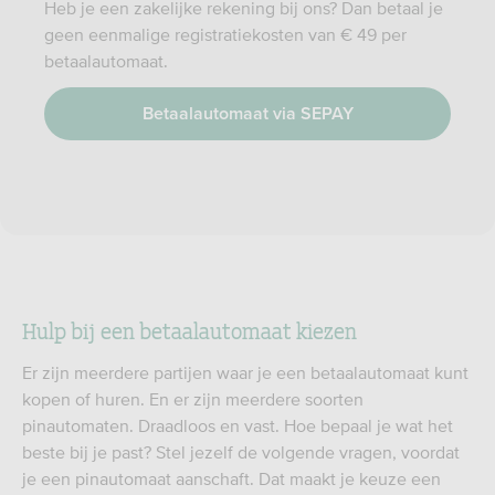
Heb je een zakelijke rekening bij ons? Dan betaal je
geen eenmalige registratiekosten van € 49 per
betaalautomaat.
Betaalautomaat via SEPAY
Hulp bij een betaalautomaat kiezen
Er zijn meerdere partijen waar je een betaalautomaat kunt
kopen of huren. En er zijn meerdere soorten
pinautomaten. Draadloos en vast. Hoe bepaal je wat het
beste bij je past? Stel jezelf de volgende vragen, voordat
je een pinautomaat aanschaft. Dat maakt je keuze een