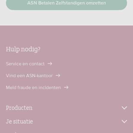
ASN Betalen Zelfstandigen omzetten
Hulp nodig?
Service en contact
Vind een ASN-kantoor
Meld fraude en incidenten
Producten
Je situatie