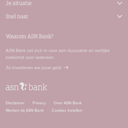
Je situatie
Snel naar
Waarom ASN Bank?
ASN Bank zet zich in voor een duurzame en eerlijke
toekomst voor iedereen.
Zo investeren we jouw geld
Disclaimer
Privacy
Over ASN Bank
Werken bij ASN Bank
Cookies instellen