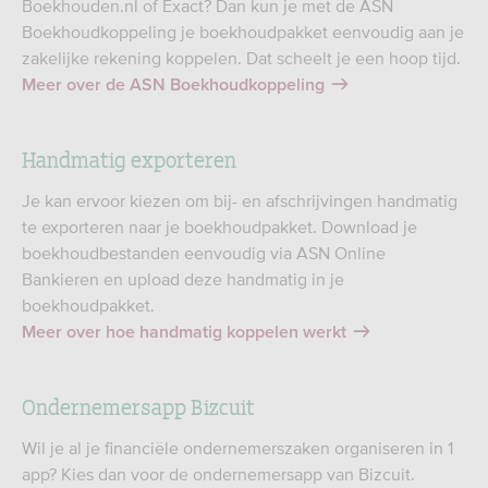
Boekhouden.nl of Exact? Dan kun je met de ASN
Boekhoudkoppeling je boekhoudpakket eenvoudig aan je
zakelijke rekening koppelen. Dat scheelt je een hoop tijd.
Meer over de ASN Boekhoudkoppeling
Handmatig exporteren
Je kan ervoor kiezen om bij- en afschrijvingen handmatig
te exporteren naar je boekhoudpakket. Download je
boekhoudbestanden eenvoudig via ASN Online
Bankieren en upload deze handmatig in je
boekhoudpakket.
Meer over hoe handmatig koppelen werkt
Ondernemersapp Bizcuit
Wil je al je financiële ondernemerszaken organiseren in 1
app? Kies dan voor de ondernemersapp van Bizcuit.