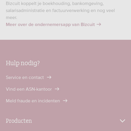
Bizcuit koppelt je boekhouding, bankomgeving,
salarisadministratie en factuurverwerking en nog veel
meer.
Meer over de ondernemersapp van Bizcuit
Hulp nodig?
Service en contact
Vind een ASN-kantoor
Meld fraude en incidenten
Producten