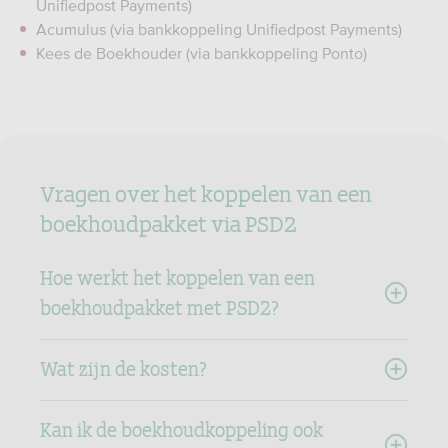
Unifiedpost Payments)
Acumulus (via bankkoppeling Unifiedpost Payments)
Kees de Boekhouder (via bankkoppeling Ponto)
Vragen over het koppelen van een
boekhoudpakket via PSD2
Hoe werkt het koppelen van een
boekhoudpakket met PSD2?
Wat zijn de kosten?
Kan ik de boekhoudkoppeling ook